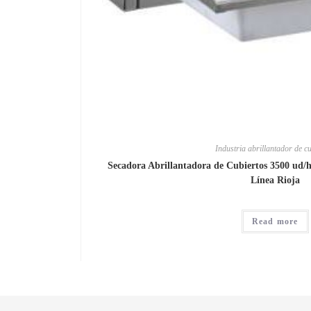
Industria abrillantador de c
Secadora Abrillantadora de Cubiertos 3500 u
Línea Rioja
Read more