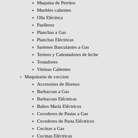
Maquina de Perritos
Muebles calientes
Olla Eléctrica
Paelleros
Planchas a Gas
Planchas Eléctricas
Sartenes Basculantes a Gas
Termos y Calentadores de leche
Tostadores
Vitrinas Calientes
Maquinaria de coccion
Accesorios de Hornos
Barbacoas a Gas
Barbacoas Eléctricas
Baños María Eléctricos
Cocederos de Pastas a Gas
Cocedores de Pasta Eléctricos
Cocinas a Gas
Cocinas Eléctricas