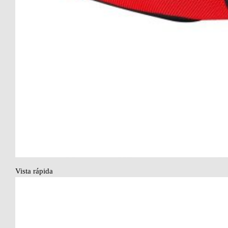
Vista rápida