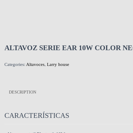
ALTAVOZ SERIE EAR 10W COLOR 
Categories:
Altavoces
,
Larry house
DESCRIPTION
CARACTERÍSTICAS