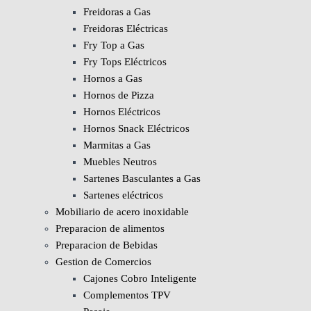
Freidoras a Gas
Freidoras Eléctricas
Fry Top a Gas
Fry Tops Eléctricos
Hornos a Gas
Hornos de Pizza
Hornos Eléctricos
Hornos Snack Eléctricos
Marmitas a Gas
Muebles Neutros
Sartenes Basculantes a Gas
Sartenes eléctricos
Mobiliario de acero inoxidable
Preparacion de alimentos
Preparacion de Bebidas
Gestion de Comercios
Cajones Cobro Inteligente
Complementos TPV