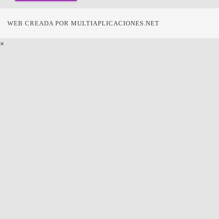
WEB CREADA POR
MULTIAPLICACIONES.NET
×