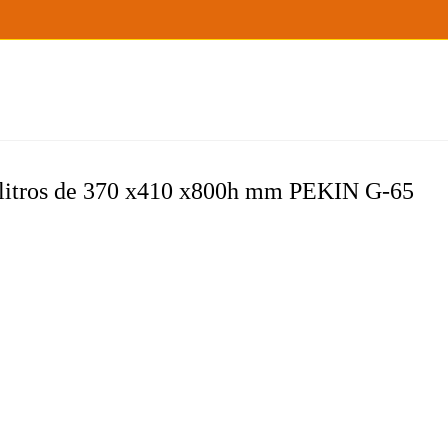
 litros de 370 x410 x800h mm PEKIN G-65