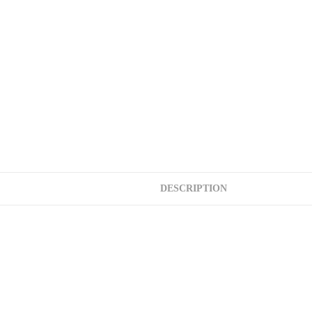
DESCRIPTION