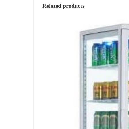
Related products