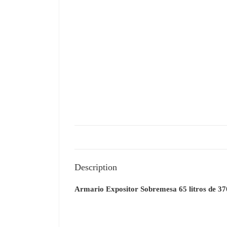
Description
Armario Expositor Sobremesa 65 litros de 