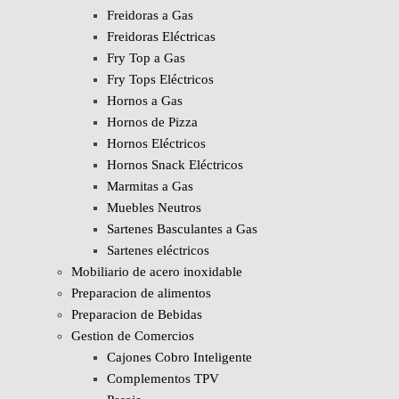
Freidoras a Gas
Freidoras Eléctricas
Fry Top a Gas
Fry Tops Eléctricos
Hornos a Gas
Hornos de Pizza
Hornos Eléctricos
Hornos Snack Eléctricos
Marmitas a Gas
Muebles Neutros
Sartenes Basculantes a Gas
Sartenes eléctricos
Mobiliario de acero inoxidable
Preparacion de alimentos
Preparacion de Bebidas
Gestion de Comercios
Cajones Cobro Inteligente
Complementos TPV