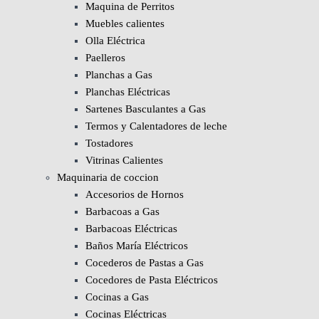
Maquina de Perritos
Muebles calientes
Olla Eléctrica
Paelleros
Planchas a Gas
Planchas Eléctricas
Sartenes Basculantes a Gas
Termos y Calentadores de leche
Tostadores
Vitrinas Calientes
Maquinaria de coccion
Accesorios de Hornos
Barbacoas a Gas
Barbacoas Eléctricas
Baños María Eléctricos
Cocederos de Pastas a Gas
Cocedores de Pasta Eléctricos
Cocinas a Gas
Cocinas Eléctricas