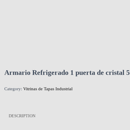
Armario Refrigerado 1 puerta de crist
Category:
Vitrinas de Tapas Industrial
DESCRIPTION