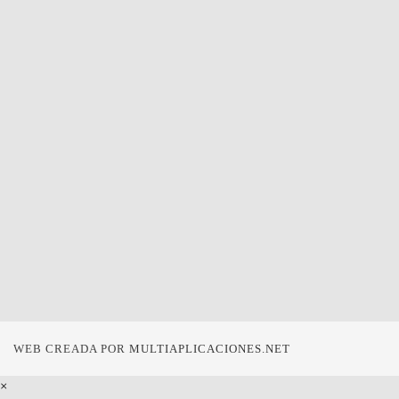
WEB CREADA POR
MULTIAPLICACIONES.NET
×