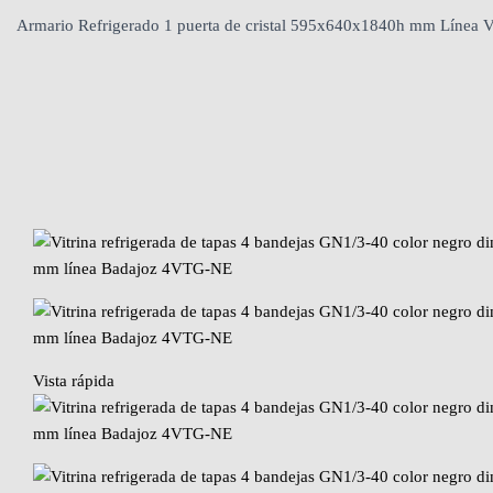
Armario Refrigerado 1 puerta de cristal 595x640x1840h mm Líne
Vista rápida