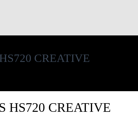
HS720 CREATIVE
 HS720 CREATIVE