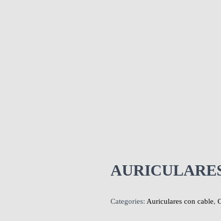
AURICULARES
Categories:
Auriculares con cable
,
C