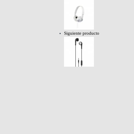
Siguiente producto