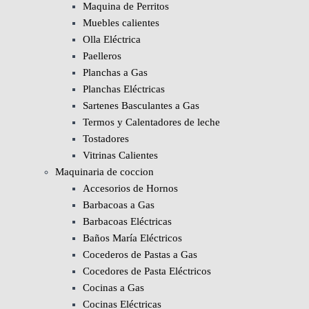
Maquina de Perritos
Muebles calientes
Olla Eléctrica
Paelleros
Planchas a Gas
Planchas Eléctricas
Sartenes Basculantes a Gas
Termos y Calentadores de leche
Tostadores
Vitrinas Calientes
Maquinaria de coccion
Accesorios de Hornos
Barbacoas a Gas
Barbacoas Eléctricas
Baños María Eléctricos
Cocederos de Pastas a Gas
Cocedores de Pasta Eléctricos
Cocinas a Gas
Cocinas Eléctricas