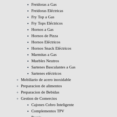
Freidoras a Gas
Freidoras Eléctricas
Fry Top a Gas
Fry Tops Eléctricos
Hornos a Gas
Hornos de Pizza
Hornos Eléctricos
Hornos Snack Eléctricos
Marmitas a Gas
Muebles Neutros
Sartenes Basculantes a Gas
Sartenes eléctricos
Mobiliario de acero inoxidable
Preparacion de alimentos
Preparacion de Bebidas
Gestion de Comercios
Cajones Cobro Inteligente
Complementos TPV