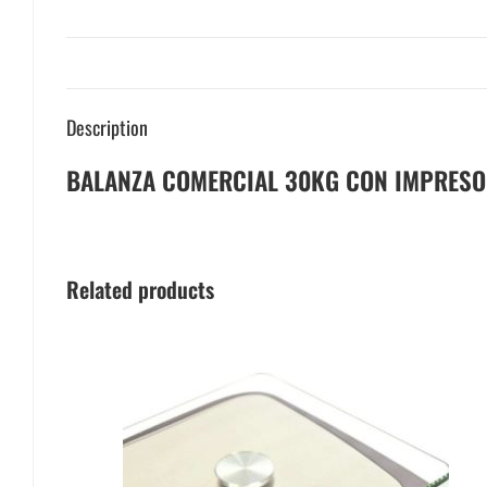
Description
BALANZA COMERCIAL 30KG CON IMPRESO
Related products