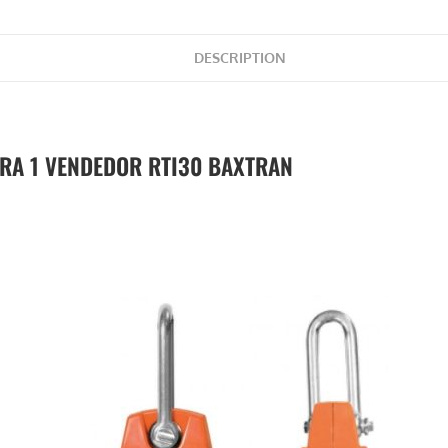
DESCRIPTION
RA 1 VENDEDOR RTI30 BAXTRAN