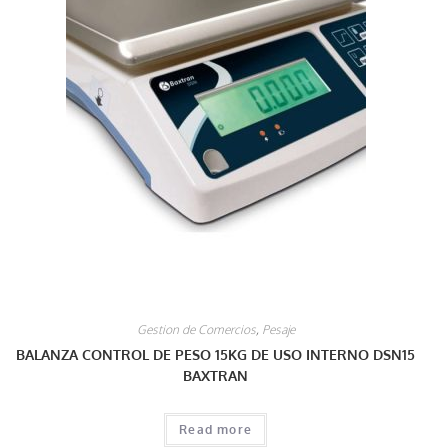
Gestion de Comercios
,
Pesaje
BALANZA CONTROL DE PESO 15KG DE USO INTERNO DSN15
BAXTRAN
Read more