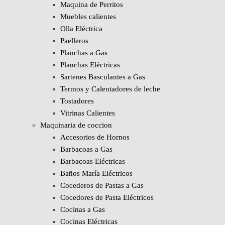
Maquina de Perritos
Muebles calientes
Olla Eléctrica
Paelleros
Planchas a Gas
Planchas Eléctricas
Sartenes Basculantes a Gas
Termos y Calentadores de leche
Tostadores
Vitrinas Calientes
Maquinaria de coccion
Accesorios de Hornos
Barbacoas a Gas
Barbacoas Eléctricas
Baños María Eléctricos
Cocederos de Pastas a Gas
Cocedores de Pasta Eléctricos
Cocinas a Gas
Cocinas Eléctricas