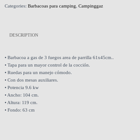
Categories:
Barbacoas para camping
,
Campinggaz
DESCRIPTION
• Barbacoa a gas de 3 fuegos area de parrilla 61x45cm..
• Tapa para un mayor control de la cocción.
• Ruedas para un manejo cómodo.
• Con dos mesas auxiliares.
• Potencia 9.6 kw
• Ancho: 104 cm.
• Altura: 119 cm.
• Fondo: 63 cm