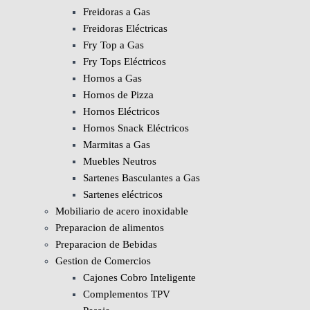
Freidoras a Gas
Freidoras Eléctricas
Fry Top a Gas
Fry Tops Eléctricos
Hornos a Gas
Hornos de Pizza
Hornos Eléctricos
Hornos Snack Eléctricos
Marmitas a Gas
Muebles Neutros
Sartenes Basculantes a Gas
Sartenes eléctricos
Mobiliario de acero inoxidable
Preparacion de alimentos
Preparacion de Bebidas
Gestion de Comercios
Cajones Cobro Inteligente
Complementos TPV