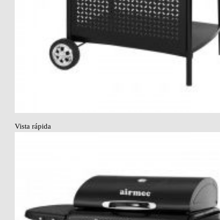
Vista rápida