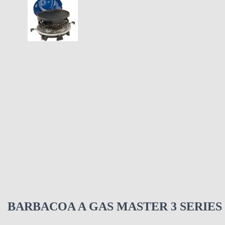
BARBACOA A GAS MASTER 3 SERIES