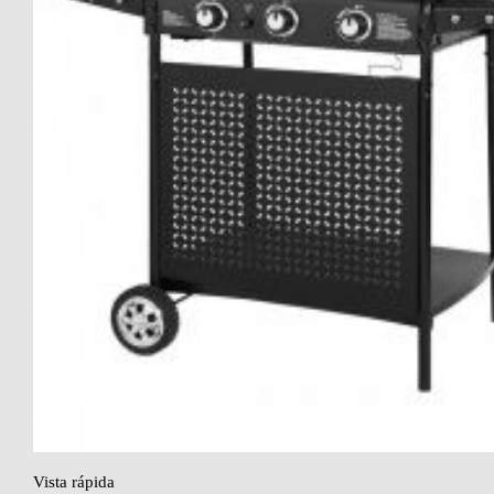
Vista rápida