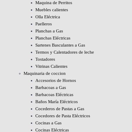
Maquina de Perritos
Muebles calientes
Olla Eléctrica
Paelleros
Planchas a Gas
Planchas Eléctricas
Sartenes Basculantes a Gas
Termos y Calentadores de leche
Tostadores
Vitrinas Calientes
Maquinaria de coccion
Accesorios de Hornos
Barbacoas a Gas
Barbacoas Eléctricas
Baños María Eléctricos
Cocederos de Pastas a Gas
Cocedores de Pasta Eléctricos
Cocinas a Gas
Cocinas Eléctricas