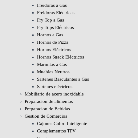
Freidoras a Gas
Freidoras Eléctricas
Fry Top a Gas
Fry Tops Eléctricos
Hornos a Gas
Hornos de Pizza
Hornos Eléctricos
Hornos Snack Eléctricos
Marmitas a Gas
Muebles Neutros
Sartenes Basculantes a Gas
Sartenes eléctricos
Mobiliario de acero inoxidable
Preparacion de alimentos
Preparacion de Bebidas
Gestion de Comercios
Cajones Cobro Inteligente
Complementos TPV