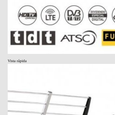
Vista rápida