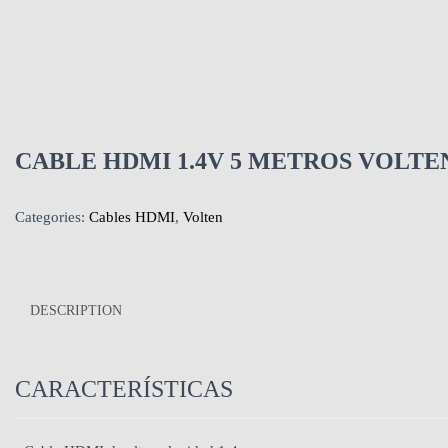
CABLE HDMI 1.4V 5 METROS VOLTE
Categories:
Cables HDMI
,
Volten
DESCRIPTION
CARACTERÍSTICAS