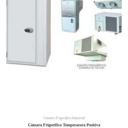
Cámara Frigorífica Industrial
Cámara Frigorífica Temperatura Positiva