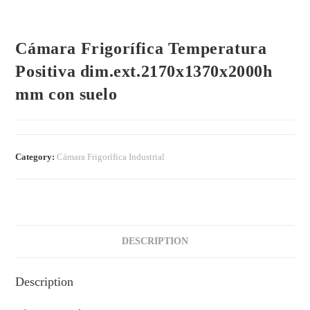
Cámara Frigorífica Temperatura
Positiva dim.ext.2170x1370x2000h
mm con suelo
Category:
Cámara Frigorífica Industrial
DESCRIPTION
Description