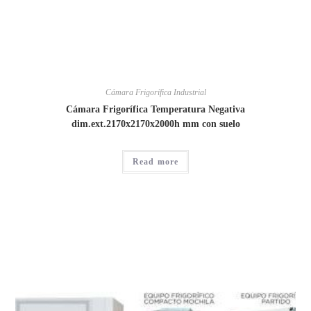
Cámara Frigorífica Industrial
Cámara Frigorífica Temperatura Negativa
dim.ext.2170x2170x2000h mm con suelo
Read more