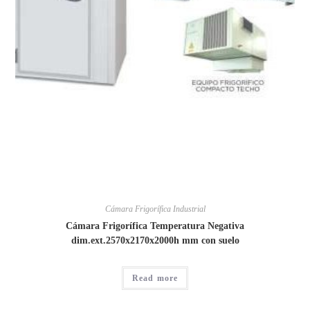
Cámara Frigorífica Industrial
Cámara Frigorífica Temperatura Negativa
dim.ext.2570x2170x2000h mm con suelo
Read more