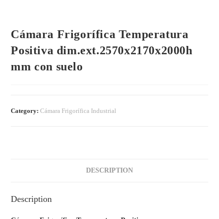
Cámara Frigorífica Temperatura
Positiva dim.ext.2570x2170x2000h
mm con suelo
Category:
Cámara Frigorífica Industrial
DESCRIPTION
Description