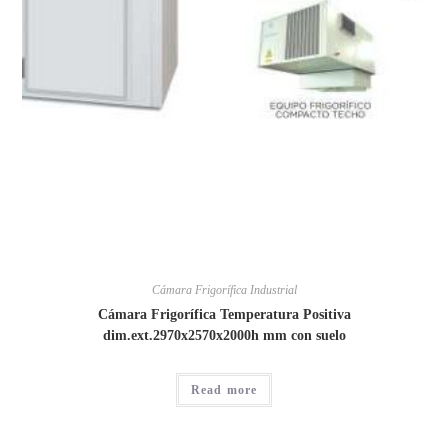
Cámara Frigorífica Industrial
Cámara Frigorífica Temperatura Positiva
dim.ext.2970x2570x2000h mm con suelo
Read more