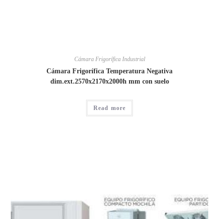
Cámara Frigorífica Industrial
Cámara Frigorífica Temperatura Negativa
dim.ext.2570x2170x2000h mm con suelo
Read more