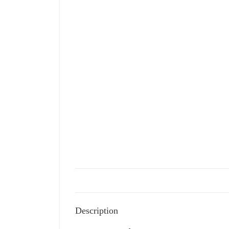
Description