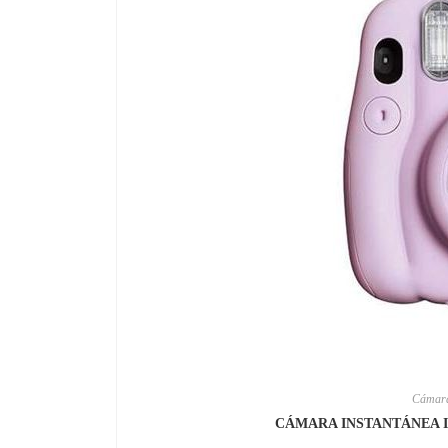
Cámara
CÁMARA INSTANTÁNEA I