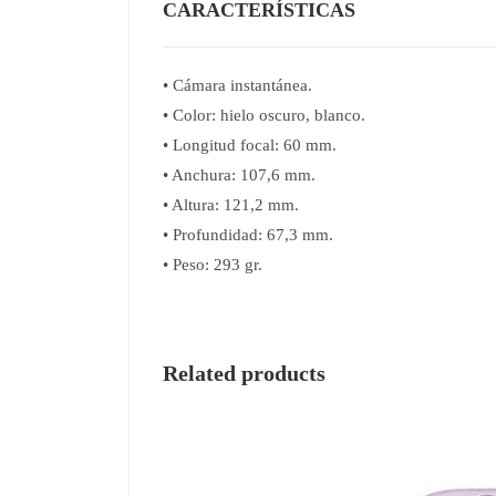
CARACTERÍSTICAS
• Cámara instantánea.
• Color: hielo oscuro, blanco.
• Longitud focal: 60 mm.
• Anchura: 107,6 mm.
• Altura: 121,2 mm.
• Profundidad: 67,3 mm.
• Peso: 293 gr.
Related products