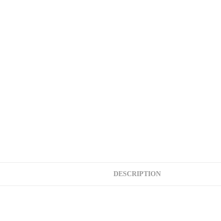
DESCRIPTION