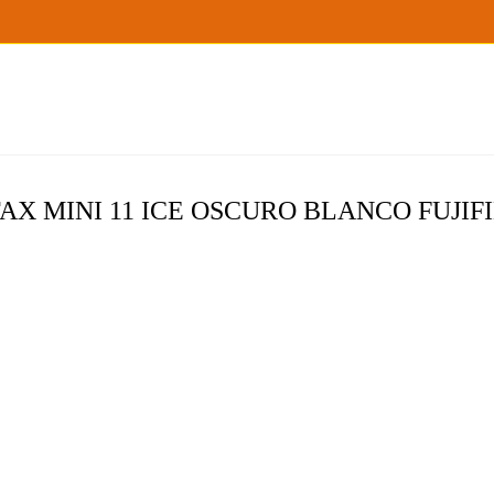
X MINI 11 ICE OSCURO BLANCO FUJIF