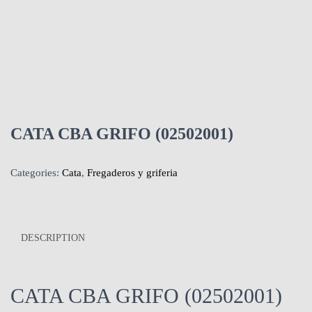
CATA CBA GRIFO (02502001)
Categories:
Cata
,
Fregaderos y griferia
DESCRIPTION
CATA CBA GRIFO (02502001)