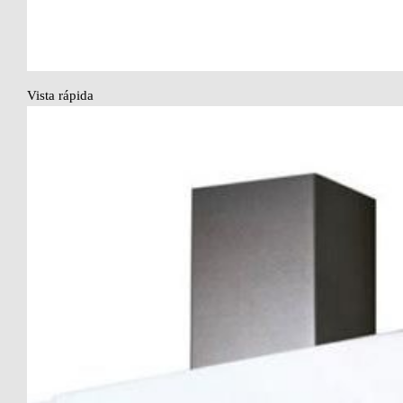
Vista rápida