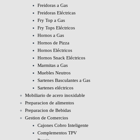
Freidoras a Gas
Freidoras Eléctricas
Fry Top a Gas
Fry Tops Eléctricos
Hornos a Gas
Hornos de Pizza
Hornos Eléctricos
Hornos Snack Eléctricos
Marmitas a Gas
Muebles Neutros
Sartenes Basculantes a Gas
Sartenes eléctricos
Mobiliario de acero inoxidable
Preparacion de alimentos
Preparacion de Bebidas
Gestion de Comercios
Cajones Cobro Inteligente
Complementos TPV