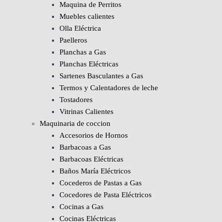
Maquina de Perritos
Muebles calientes
Olla Eléctrica
Paelleros
Planchas a Gas
Planchas Eléctricas
Sartenes Basculantes a Gas
Termos y Calentadores de leche
Tostadores
Vitrinas Calientes
Maquinaria de coccion
Accesorios de Hornos
Barbacoas a Gas
Barbacoas Eléctricas
Baños María Eléctricos
Cocederos de Pastas a Gas
Cocedores de Pasta Eléctricos
Cocinas a Gas
Cocinas Eléctricas