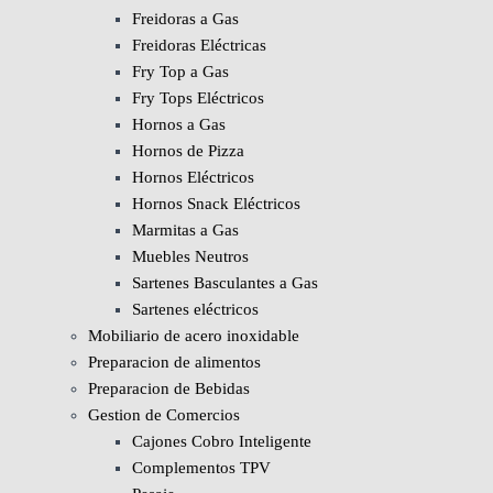
Freidoras a Gas
Freidoras Eléctricas
Fry Top a Gas
Fry Tops Eléctricos
Hornos a Gas
Hornos de Pizza
Hornos Eléctricos
Hornos Snack Eléctricos
Marmitas a Gas
Muebles Neutros
Sartenes Basculantes a Gas
Sartenes eléctricos
Mobiliario de acero inoxidable
Preparacion de alimentos
Preparacion de Bebidas
Gestion de Comercios
Cajones Cobro Inteligente
Complementos TPV