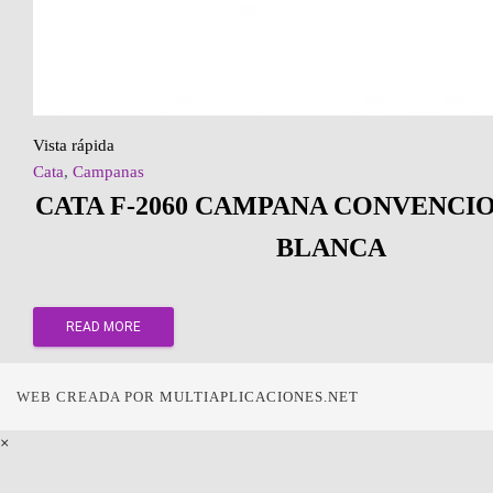
Vista rápida
Cata
,
Campanas
CATA F-2060 CAMPANA CONVENCI
BLANCA
READ MORE
WEB CREADA POR
MULTIAPLICACIONES.NET
×