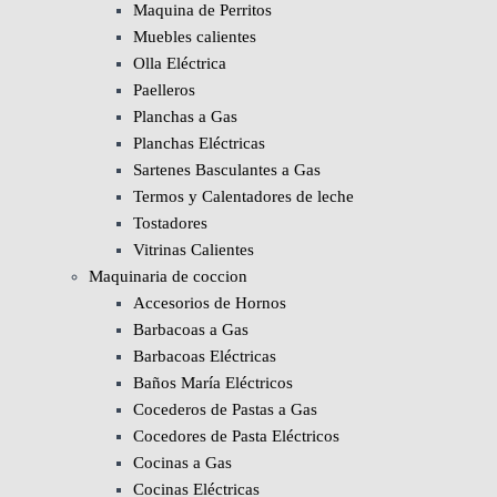
Maquina de Perritos
Muebles calientes
Olla Eléctrica
Paelleros
Planchas a Gas
Planchas Eléctricas
Sartenes Basculantes a Gas
Termos y Calentadores de leche
Tostadores
Vitrinas Calientes
Maquinaria de coccion
Accesorios de Hornos
Barbacoas a Gas
Barbacoas Eléctricas
Baños María Eléctricos
Cocederos de Pastas a Gas
Cocedores de Pasta Eléctricos
Cocinas a Gas
Cocinas Eléctricas