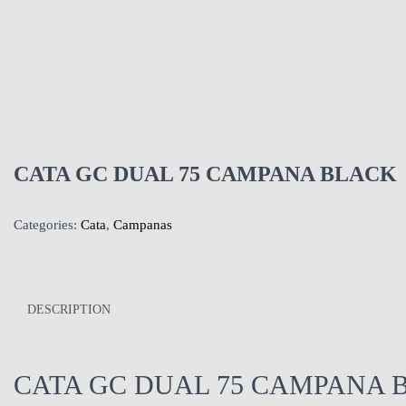
CATA GC DUAL 75 CAMPANA BLACK
Categories:
Cata
,
Campanas
DESCRIPTION
CATA GC DUAL 75 CAMPANA 