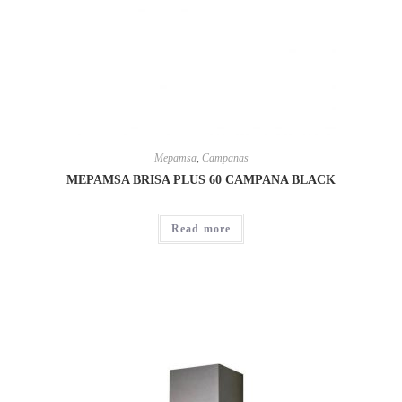
Mepamsa
,
Campanas
MEPAMSA BRISA PLUS 60 CAMPANA BLACK
Read more