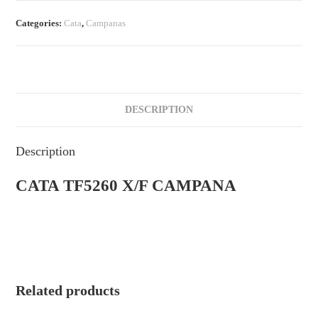
Categories:
Cata
,
Campanas
DESCRIPTION
Description
CATA TF5260 X/F CAMPANA
Related products