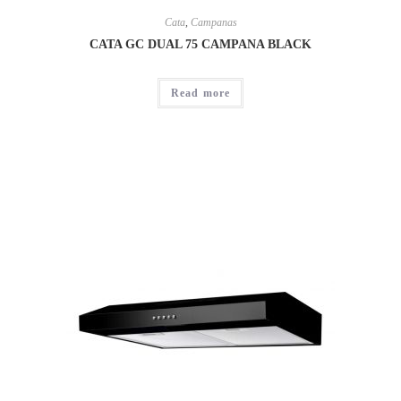
Cata
,
Campanas
CATA GC DUAL 75 CAMPANA BLACK
Read more