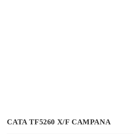
CATA TF5260 X/F CAMPANA