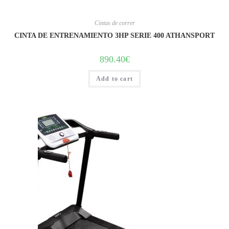
Cintas de correr
CINTA DE ENTRENAMIENTO 3HP SERIE 400 ATHANSPORT
890.40
€
Add to cart