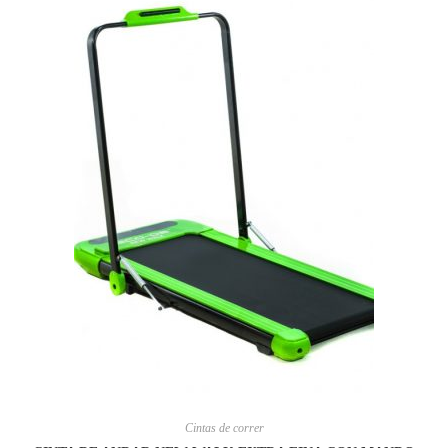
Cintas de correr