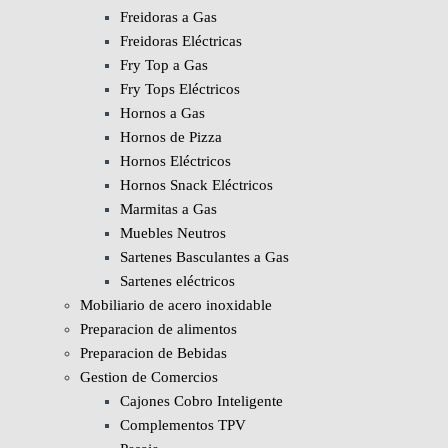
Freidoras a Gas
Freidoras Eléctricas
Fry Top a Gas
Fry Tops Eléctricos
Hornos a Gas
Hornos de Pizza
Hornos Eléctricos
Hornos Snack Eléctricos
Marmitas a Gas
Muebles Neutros
Sartenes Basculantes a Gas
Sartenes eléctricos
Mobiliario de acero inoxidable
Preparacion de alimentos
Preparacion de Bebidas
Gestion de Comercios
Cajones Cobro Inteligente
Complementos TPV