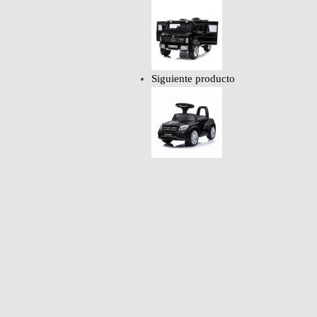
Siguiente producto