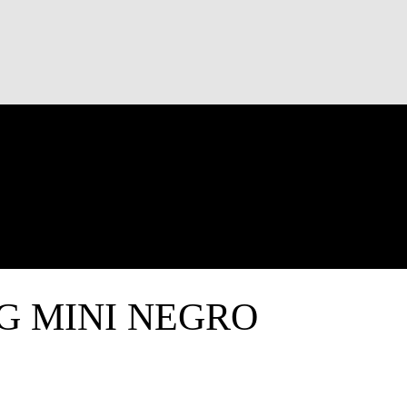
G MINI NEGRO