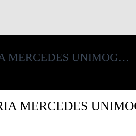
IA MERCEDES UNIMOG…
RIA MERCEDES UNIMO