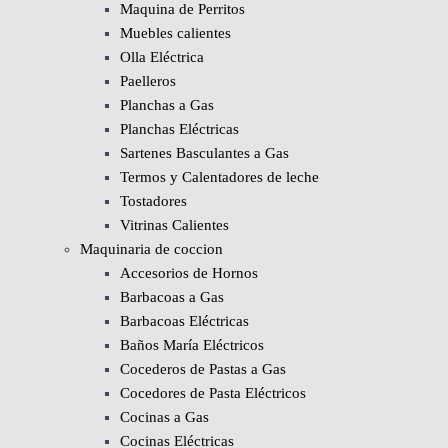
Maquina de Perritos
Muebles calientes
Olla Eléctrica
Paelleros
Planchas a Gas
Planchas Eléctricas
Sartenes Basculantes a Gas
Termos y Calentadores de leche
Tostadores
Vitrinas Calientes
Maquinaria de coccion
Accesorios de Hornos
Barbacoas a Gas
Barbacoas Eléctricas
Baños María Eléctricos
Cocederos de Pastas a Gas
Cocedores de Pasta Eléctricos
Cocinas a Gas
Cocinas Eléctricas