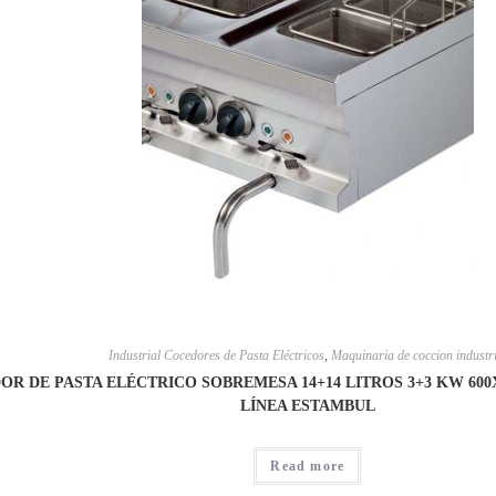
Industrial Cocedores de Pasta Eléctricos
,
Maquinaria de coccion industri
OR DE PASTA ELÉCTRICO SOBREMESA 14+14 LITROS 3+3 KW 600
LÍNEA ESTAMBUL
Read more