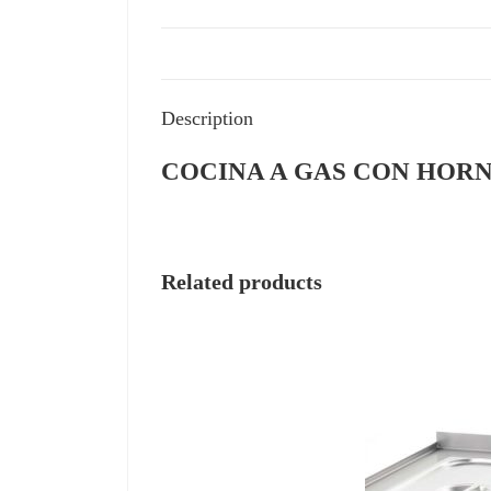
Description
COCINA A GAS CON HORNO
Related products