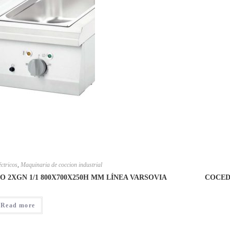
ctricos
,
Maquinaria de coccion industrial
 2XGN 1/1 800X700X250H MM LÍNEA VARSOVIA
COCED
Read more