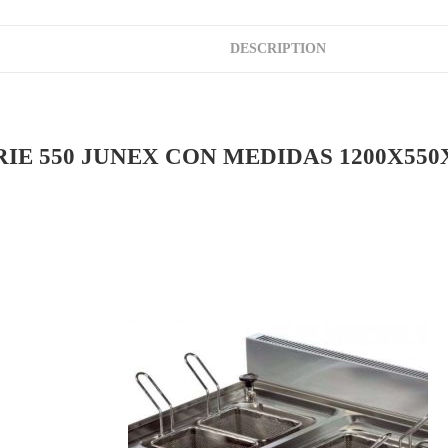
DESCRIPTION
RIE 550 JUNEX CON MEDIDAS 1200X55