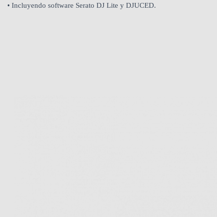
• Incluyendo software Serato DJ Lite y DJUCED.