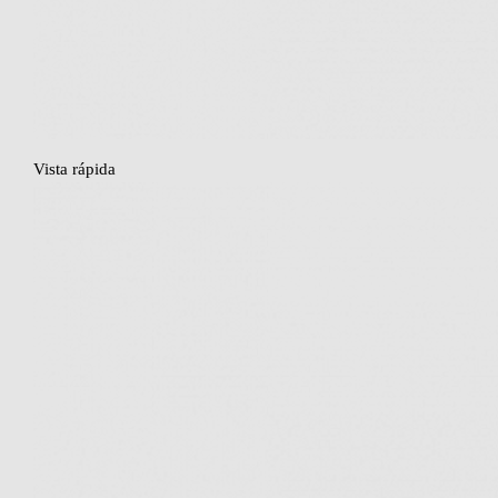
Vista rápida