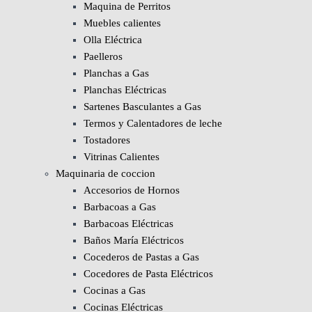
Maquina de Perritos
Muebles calientes
Olla Eléctrica
Paelleros
Planchas a Gas
Planchas Eléctricas
Sartenes Basculantes a Gas
Termos y Calentadores de leche
Tostadores
Vitrinas Calientes
Maquinaria de coccion
Accesorios de Hornos
Barbacoas a Gas
Barbacoas Eléctricas
Baños María Eléctricos
Cocederos de Pastas a Gas
Cocedores de Pasta Eléctricos
Cocinas a Gas
Cocinas Eléctricas