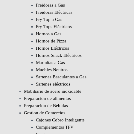
Freidoras a Gas
Freidoras Eléctricas
Fry Top a Gas
Fry Tops Eléctricos
Hornos a Gas
Hornos de Pizza
Hornos Eléctricos
Hornos Snack Eléctricos
Marmitas a Gas
Muebles Neutros
Sartenes Basculantes a Gas
Sartenes eléctricos
Mobiliario de acero inoxidable
Preparacion de alimentos
Preparacion de Bebidas
Gestion de Comercios
Cajones Cobro Inteligente
Complementos TPV