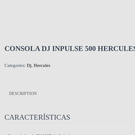
CONSOLA DJ INPULSE 500 HERCULE
Categories:
Dj
,
Hercules
DESCRIPTION
CARACTERÍSTICAS