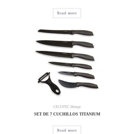
Read more
CECOTEC Menaje
SET DE 7 CUCHILLOS TITANIUM
Read more