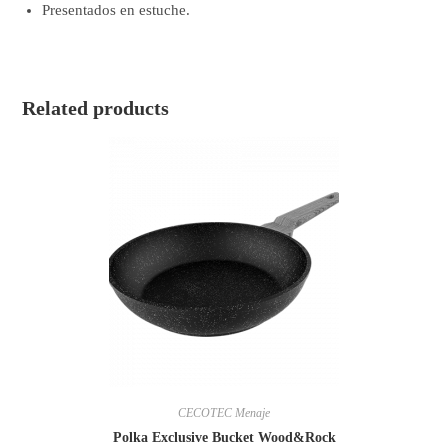
Presentados en estuche.
Related products
CECOTEC Menaje
Polka Exclusive Bucket Wood&Rock