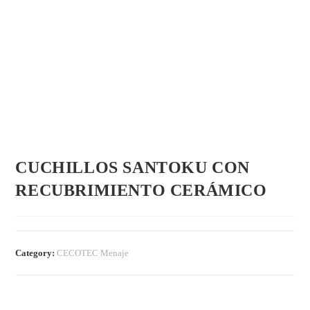
CUCHILLOS SANTOKU CON
RECUBRIMIENTO CERÁMICO
Category:
CECOTEC Menaje