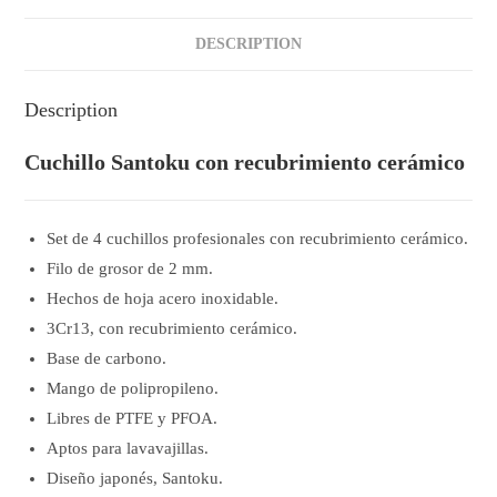
DESCRIPTION
Description
Cuchillo Santoku con recubrimiento cerámico
Set de 4 cuchillos profesionales con recubrimiento cerámico.
Filo de grosor de 2 mm.
Hechos de hoja acero inoxidable.
3Cr13, con recubrimiento cerámico.
Base de carbono.
Mango de polipropileno.
Libres de PTFE y PFOA.
Aptos para lavavajillas.
Diseño japonés, Santoku.