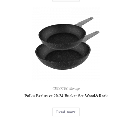
CECOTEC Menaje
Polka Exclusive 20-24 Bucket Set Wood&Rock
Read more