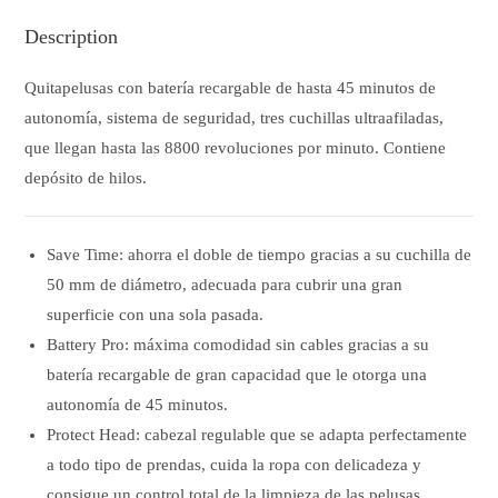
Description
Quitapelusas con batería recargable de hasta 45 minutos de
autonomía, sistema de seguridad, tres cuchillas ultraafiladas,
que llegan hasta las 8800 revoluciones por minuto. Contiene
depósito de hilos.
Save Time: ahorra el doble de tiempo gracias a su cuchilla de
50 mm de diámetro, adecuada para cubrir una gran
superficie con una sola pasada.
Battery Pro: máxima comodidad sin cables gracias a su
batería recargable de gran capacidad que le otorga una
autonomía de 45 minutos.
Protect Head: cabezal regulable que se adapta perfectamente
a todo tipo de prendas, cuida la ropa con delicadeza y
consigue un control total de la limpieza de las pelusas.