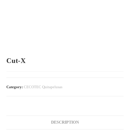
Cut-X
Category:
CECOTEC Quitapelusas
DESCRIPTION