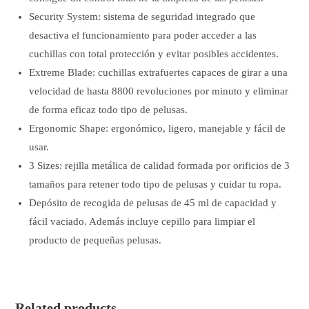
Security System: sistema de seguridad integrado que
desactiva el funcionamiento para poder acceder a las
cuchillas con total protección y evitar posibles accidentes.
Extreme Blade: cuchillas extrafuertes capaces de girar a una
velocidad de hasta 8800 revoluciones por minuto y eliminar
de forma eficaz todo tipo de pelusas.
Ergonomic Shape: ergonómico, ligero, manejable y fácil de
usar.
3 Sizes: rejilla metálica de calidad formada por orificios de 3
tamaños para retener todo tipo de pelusas y cuidar tu ropa.
Depósito de recogida de pelusas de 45 ml de capacidad y
fácil vaciado. Además incluye cepillo para limpiar el
producto de pequeñas pelusas.
Related products