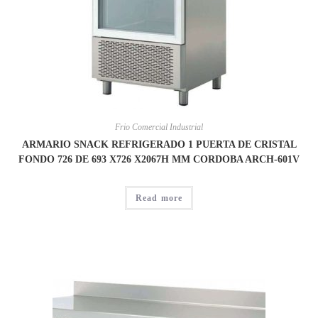
Frio Comercial Industrial
ARMARIO SNACK REFRIGERADO 1 PUERTA DE CRISTAL
FONDO 726 DE 693 X726 X2067H MM CORDOBA ARCH-601V
Read more