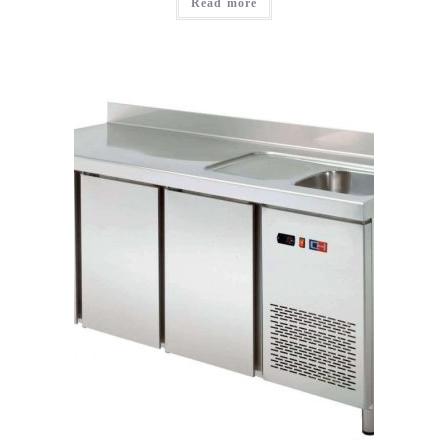
Read more