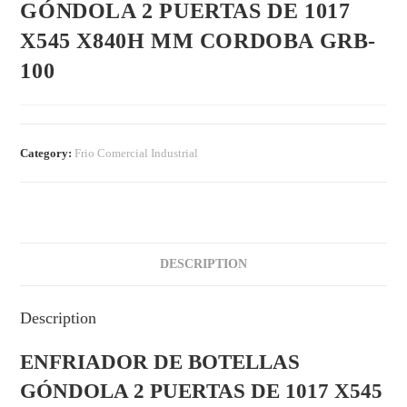
GÓNDOLA 2 PUERTAS DE 1017
X545 X840H MM CORDOBA GRB-
100
Category:
Frio Comercial Industrial
DESCRIPTION
Description
ENFRIADOR DE BOTELLAS
GÓNDOLA 2 PUERTAS DE 1017 X545