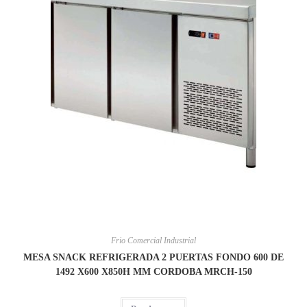
Frio Comercial Industrial
MESA SNACK REFRIGERADA 2 PUERTAS FONDO 600 DE
1492 X600 X850H MM CORDOBA MRCH-150