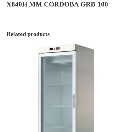
X840H MM CORDOBA GRB-100
Related products