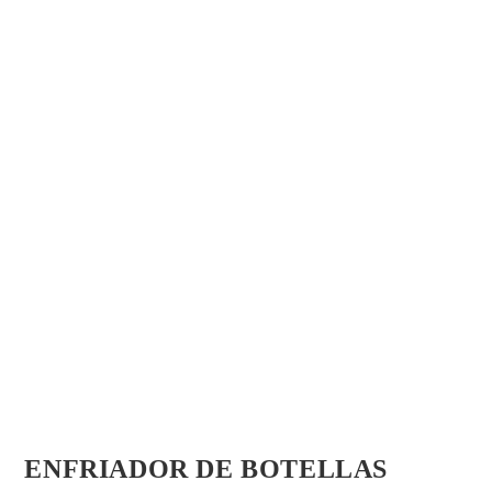
ENFRIADOR DE BOTELLAS