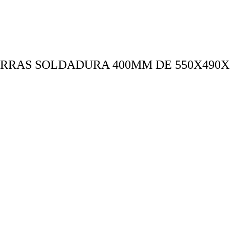
RRAS SOLDADURA 400MM DE 550X490X5