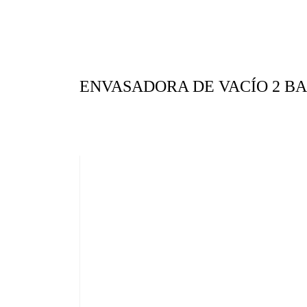
ENVASADORA DE VACÍO 2 BA