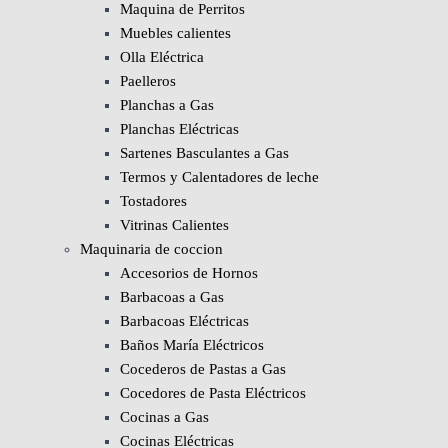
Maquina de Perritos
Muebles calientes
Olla Eléctrica
Paelleros
Planchas a Gas
Planchas Eléctricas
Sartenes Basculantes a Gas
Termos y Calentadores de leche
Tostadores
Vitrinas Calientes
Maquinaria de coccion
Accesorios de Hornos
Barbacoas a Gas
Barbacoas Eléctricas
Baños María Eléctricos
Cocederos de Pastas a Gas
Cocedores de Pasta Eléctricos
Cocinas a Gas
Cocinas Eléctricas