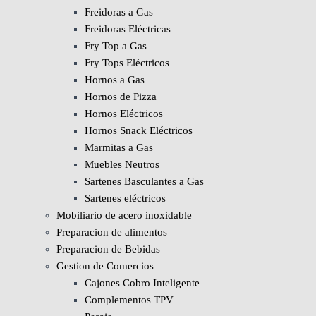
Freidoras a Gas
Freidoras Eléctricas
Fry Top a Gas
Fry Tops Eléctricos
Hornos a Gas
Hornos de Pizza
Hornos Eléctricos
Hornos Snack Eléctricos
Marmitas a Gas
Muebles Neutros
Sartenes Basculantes a Gas
Sartenes eléctricos
Mobiliario de acero inoxidable
Preparacion de alimentos
Preparacion de Bebidas
Gestion de Comercios
Cajones Cobro Inteligente
Complementos TPV