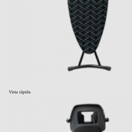
Vista rápida