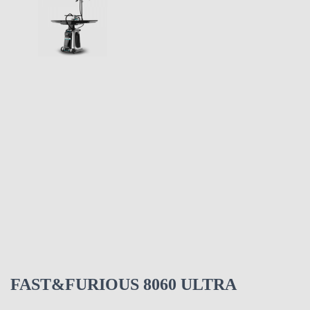
FAST&FURIOUS 8060 ULTRA