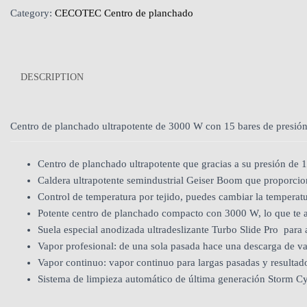
Category:
CECOTEC Centro de planchado
DESCRIPTION
Centro de planchado ultrapotente de 3000 W con 15 bares de presión,
Centro de planchado ultrapotente que gracias a su presión de 15
Caldera ultrapotente semindustrial Geiser Boom que proporcion
Control de temperatura por tejido, puedes cambiar la temperatur
Potente centro de planchado compacto con 3000 W, lo que te as
Suela especial anodizada ultradeslizante Turbo Slide Pro para 
Vapor profesional: de una sola pasada hace una descarga de va
Vapor continuo: vapor continuo para largas pasadas y resultad
Sistema de limpieza automático de última generación Storm Cy