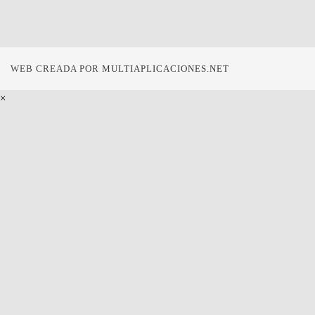
WEB CREADA POR
MULTIAPLICACIONES.NET
×