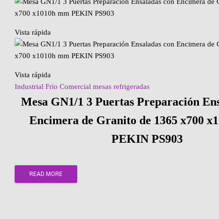
Vista rápida
Vista rápida
Industrial Frio Comercial mesas refrigeradas
Mesa GN1/1 3 Puertas Preparación Ens
Encimera de Granito de 1365 x700 
PEKIN PS903
READ MORE