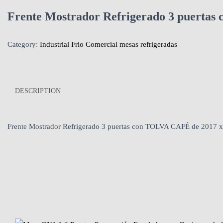
Frente Mostrador Refrigerado 3 puer
Category:
Industrial Frio Comercial mesas refrigeradas
DESCRIPTION
Frente Mostrador Refrigerado 3 puertas con TOLVA CAFÉ de 2