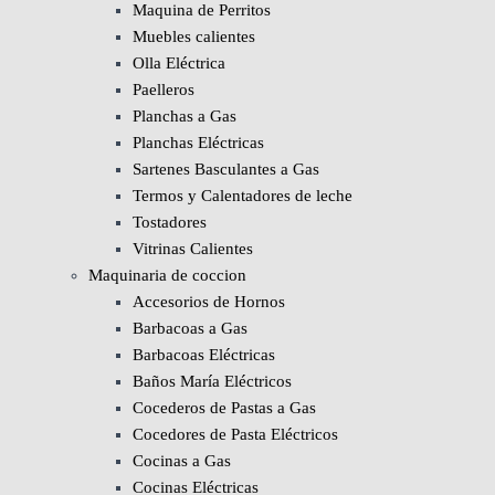
Maquina de Perritos
Muebles calientes
Olla Eléctrica
Paelleros
Planchas a Gas
Planchas Eléctricas
Sartenes Basculantes a Gas
Termos y Calentadores de leche
Tostadores
Vitrinas Calientes
Maquinaria de coccion
Accesorios de Hornos
Barbacoas a Gas
Barbacoas Eléctricas
Baños María Eléctricos
Cocederos de Pastas a Gas
Cocedores de Pasta Eléctricos
Cocinas a Gas
Cocinas Eléctricas