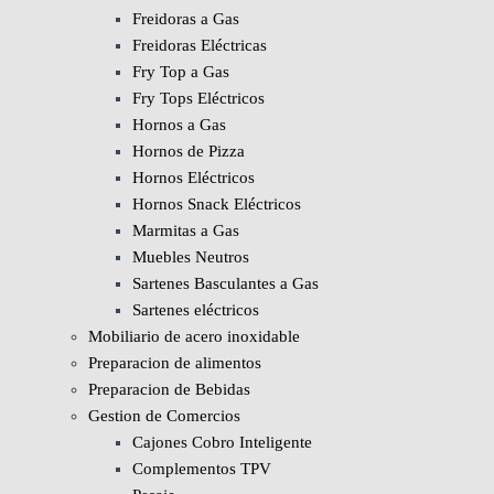
Freidoras a Gas
Freidoras Eléctricas
Fry Top a Gas
Fry Tops Eléctricos
Hornos a Gas
Hornos de Pizza
Hornos Eléctricos
Hornos Snack Eléctricos
Marmitas a Gas
Muebles Neutros
Sartenes Basculantes a Gas
Sartenes eléctricos
Mobiliario de acero inoxidable
Preparacion de alimentos
Preparacion de Bebidas
Gestion de Comercios
Cajones Cobro Inteligente
Complementos TPV