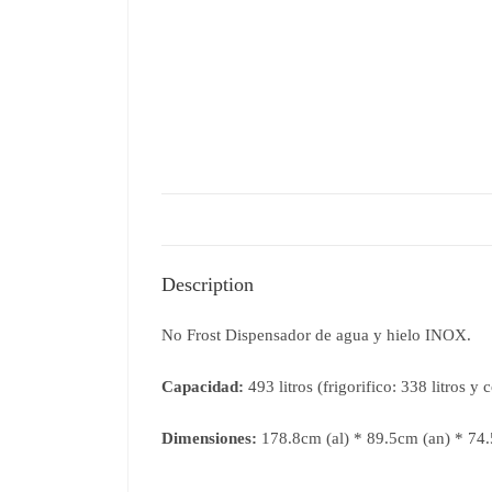
Description
No Frost Dispensador de agua y hielo INOX.
Capacidad:
493 litros (frigorifico: 338 litros y
Dimensiones:
178.8cm (al) * 89.5cm (an) * 74.