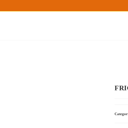
FRI
Categor