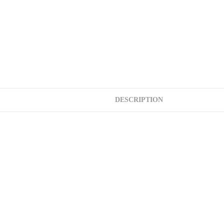
DESCRIPTION