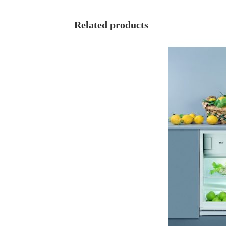
Related products