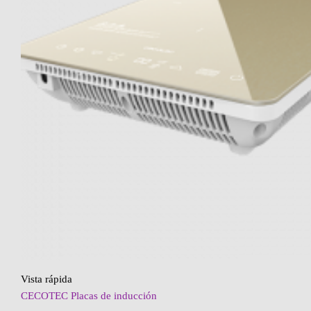
Vista rápida
CECOTEC Placas de inducción