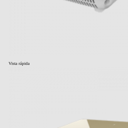
Vista rápida