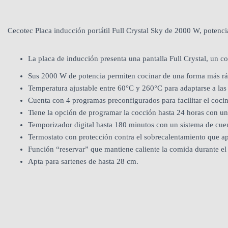
Cecotec Placa inducción portátil Full Crystal Sky de 2000 W, potenc
La placa de inducción presenta una pantalla Full Crystal, un con
Sus 2000 W de potencia permiten cocinar de una forma más ráp
Temperatura ajustable entre 60°C y 260°C para adaptarse a las
Cuenta con 4 programas preconfigurados para facilitar el coci
Tiene la opción de programar la cocción hasta 24 horas con u
Temporizador digital hasta 180 minutos con un sistema de cuen
Termostato con protección contra el sobrecalentamiento que ap
Función “reservar” que mantiene caliente la comida durante el
Apta para sartenes de hasta 28 cm.