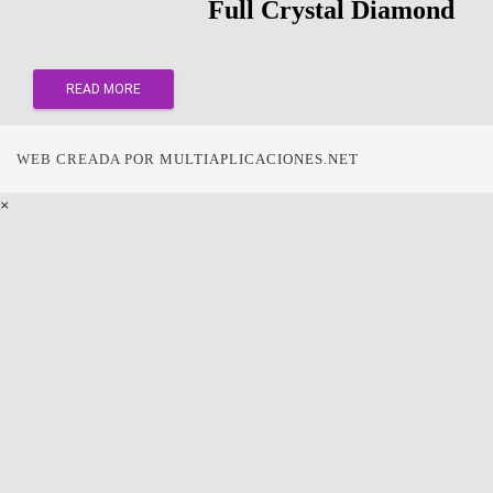
Full Crystal Diamond
READ MORE
WEB CREADA POR
MULTIAPLICACIONES.NET
×