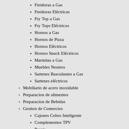
Freidoras a Gas
Freidoras Eléctricas
Fry Top a Gas
Fry Tops Eléctricos
Hornos a Gas
Hornos de Pizza
Hornos Eléctricos
Hornos Snack Eléctricos
Marmitas a Gas
Muebles Neutros
Sartenes Basculantes a Gas
Sartenes eléctricos
Mobiliario de acero inoxidable
Preparacion de alimentos
Preparacion de Bebidas
Gestion de Comercios
Cajones Cobro Inteligente
Complementos TPV