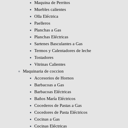
Maquina de Perritos
Muebles calientes
Olla Eléctrica
Paelleros
Planchas a Gas
Planchas Eléctricas
Sartenes Basculantes a Gas
Termos y Calentadores de leche
Tostadores
Vitrinas Calientes
Maquinaria de coccion
Accesorios de Hornos
Barbacoas a Gas
Barbacoas Eléctricas
Baños María Eléctricos
Cocederos de Pastas a Gas
Cocedores de Pasta Eléctricos
Cocinas a Gas
Cocinas Eléctricas