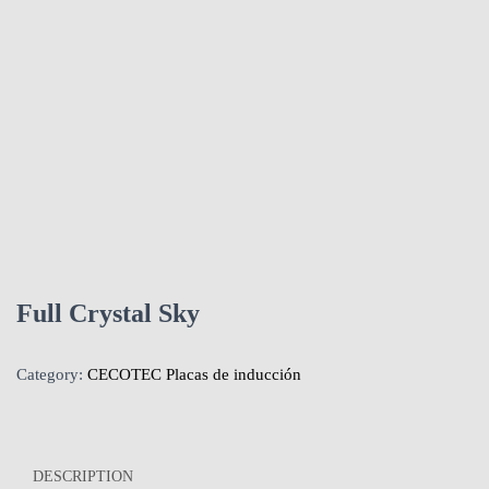
Full Crystal Sky
Category:
CECOTEC Placas de inducción
DESCRIPTION