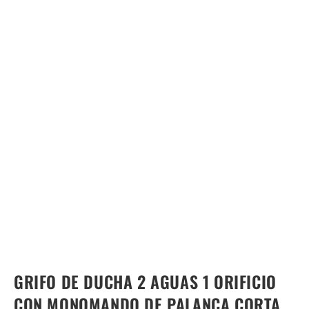
GRIFO DE DUCHA 2 AGUAS 1 ORIFICIO
CON MONOMANDO DE PALANCA CORTA