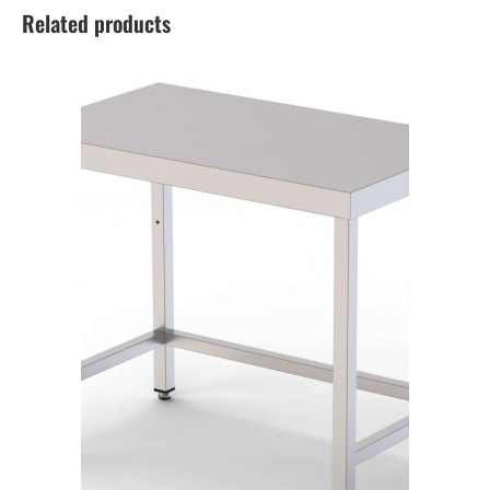
Related products