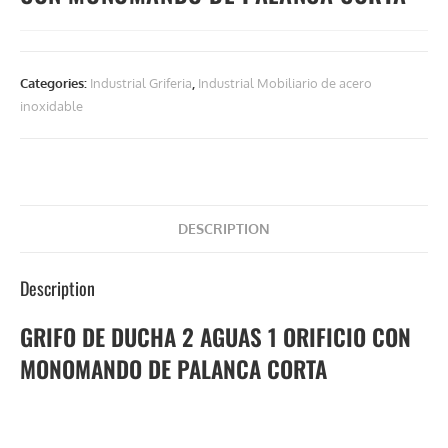
Categories:
Industrial Griferia
,
Industrial Mobiliario de acero
inoxidable
DESCRIPTION
Description
GRIFO DE DUCHA 2 AGUAS 1 ORIFICIO CON
MONOMANDO DE PALANCA CORTA