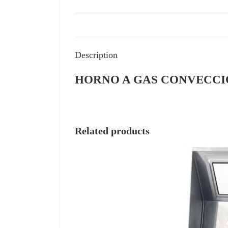
Description
HORNO A GAS CONVECCIÓ
Related products