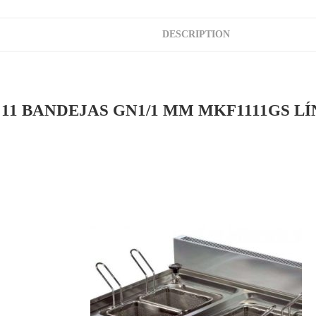
DESCRIPTION
1 BANDEJAS GN1/1 MM MKF1111GS LÍ