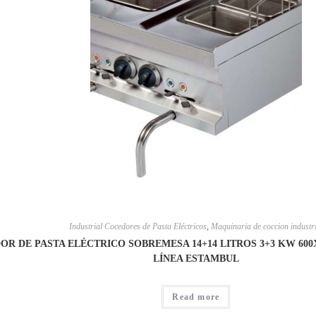
Industrial Cocedores de Pasta Eléctricos
,
Maquinaria de coccion industri
OR DE PASTA ELÉCTRICO SOBREMESA 14+14 LITROS 3+3 KW 600
LÍNEA ESTAMBUL
Read more