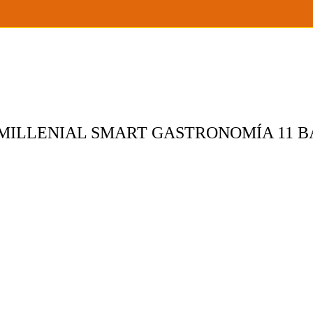
MILLENIAL SMART GASTRONOMÍA 11 BA