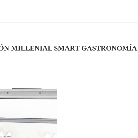
N MILLENIAL SMART GASTRONOMÍA 1