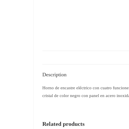
Description
Horno de encastre eléctrico con cuatro funcione
cristal de color negro con panel en acero inox
Related products