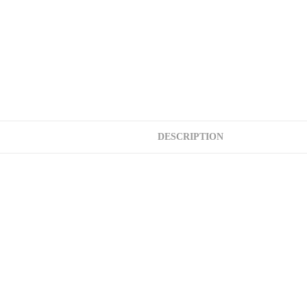
DESCRIPTION