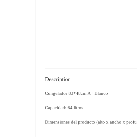
Description
Congelador 83*48cm A+ Blanco
Capacidad: 64 litros
Dimensiones del producto (alto x ancho x prof