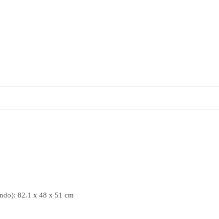
undo): 82.1 x 48 x 51 cm