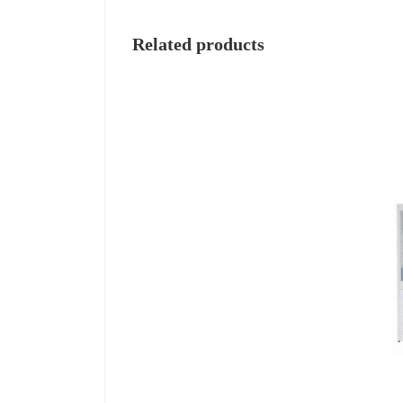
Related products