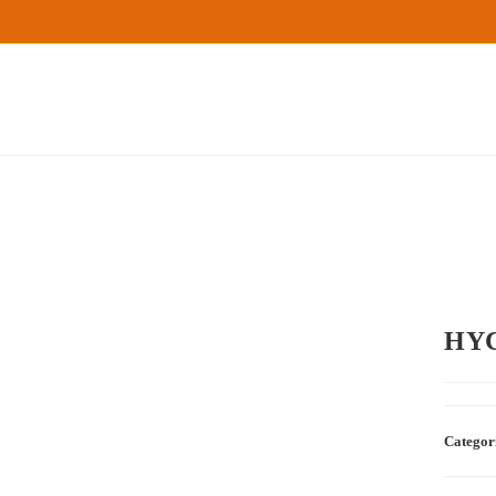
HYC
Categor