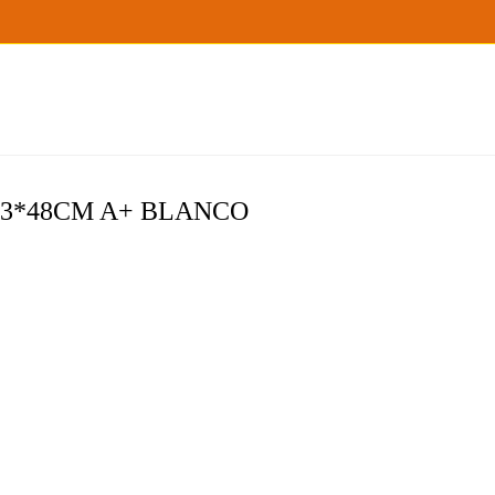
3*48CM A+ BLANCO