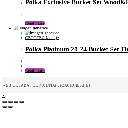
Polka Exclusive Bucket Set Wood&
Read more
CECOTEC Menaje
Polka Platinum 20-24 Bucket Set T
Read more
WEB CREADA POR
MULTIAPLICACIONES.NET
×