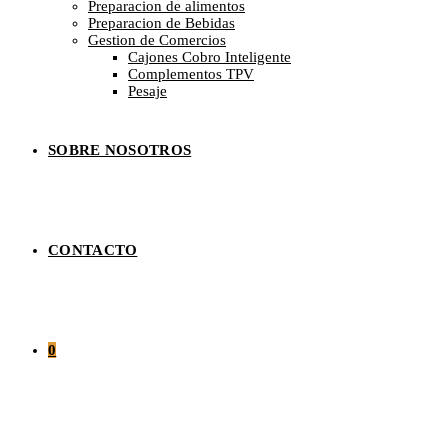
Preparacion de alimentos
Preparacion de Bebidas
Gestion de Comercios
Cajones Cobro Inteligente
Complementos TPV
Pesaje
SOBRE NOSOTROS
CONTACTO
0