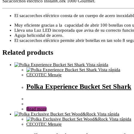
Sacacorchos eléctrico InstantCork 1000 Gourmet.
El sacacorchos eléctrico consta de un cuerpo de acero inoxidable
Muy eficiente gracias a la capacidad de abrir 100 botellas con un
Lleva una Luz LED incorporada que avisa de su correcto funcion
Aguja helicoidal de acero.
El sacacorchos eléctrico permite abrir botellas en tan solo 8 se
Related products
Vista rápida
Vista rápida
CECOTEC Menaje
Polka Experience Bucket Set Shark
Read more
Vista rápida
Vista rápida
CECOTEC Menaje