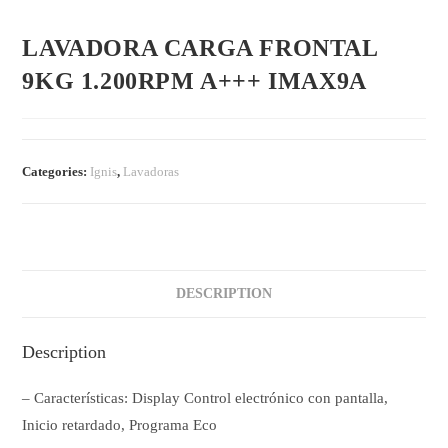
LAVADORA CARGA FRONTAL
9KG 1.200RPM A+++ IMAX9A
Categories:
Ignis
,
Lavadoras
DESCRIPTION
Description
– Características: Display Control electrónico con pantalla,
Inicio retardado, Programa Eco