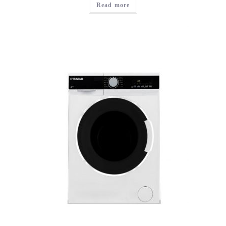
Read more