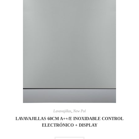
Lavavajillas
,
New Pol
LAVAVAJILLAS 60CM A++/E INOXIDABLE CONTROL
ELECTRÓNICO + DISPLAY