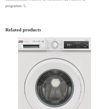
programas: 5,
Related products