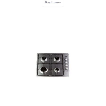
Read more