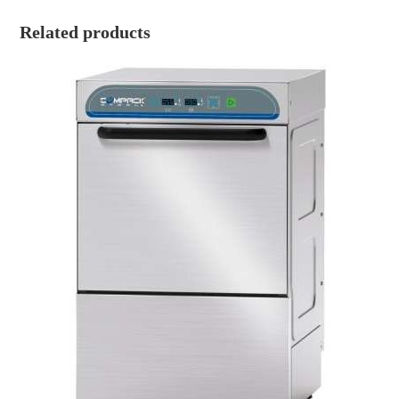
Related products