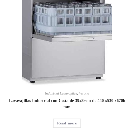
Industrial Lavavajillas
,
Verona
Lavavajillas Industrial con Cesta de 39x39cm de 440 x530 x670h
mm
Read more