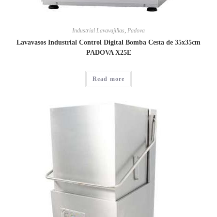
Industrial Lavavajillas
,
Padova
Lavavasos Industrial Control Digital Bomba Cesta de 35x35cm
PADOVA X25E
Read more