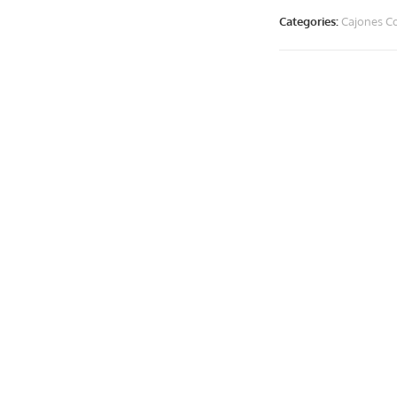
Categories:
Cajones Co