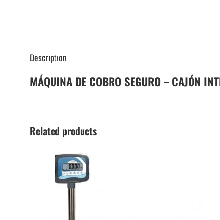
Description
MÁQUINA DE COBRO SEGURO – CAJÓN INTE
Related products