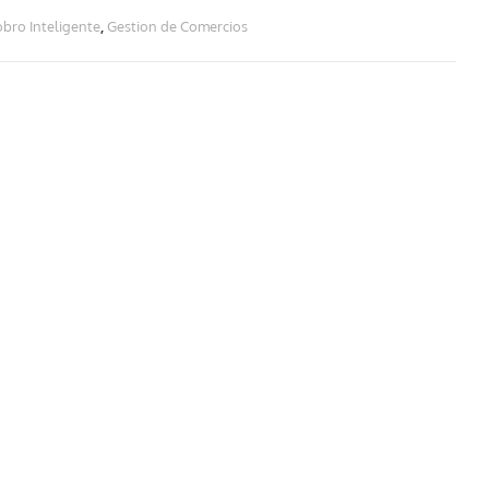
bro Inteligente
,
Gestion de Comercios