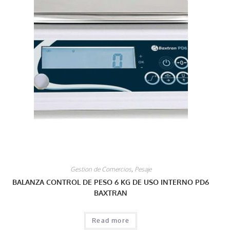
Gestion de Comercios
,
Pesaje
BALANZA CONTROL DE PESO 6 KG DE USO INTERNO PD6
BAXTRAN
Read more