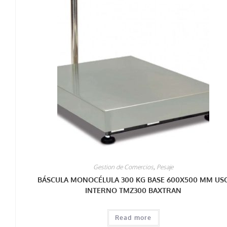
Gestion de Comercios
,
Pesaje
BÁSCULA MONOCÉLULA 300 KG BASE 600X500 MM US
INTERNO TMZ300 BAXTRAN
Read more