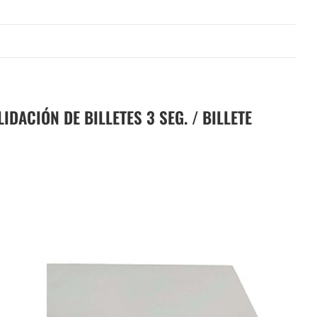
ACIÓN DE BILLETES 3 SEG. / BILLETE