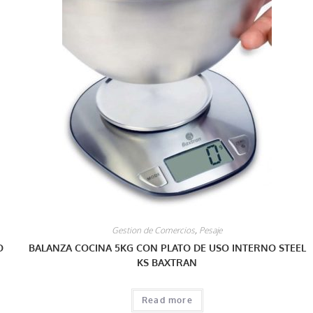
Gestion de Comercios
,
Pesaje
O
BALANZA COCINA 5KG CON PLATO DE USO INTERNO STEEL
KS BAXTRAN
Read more