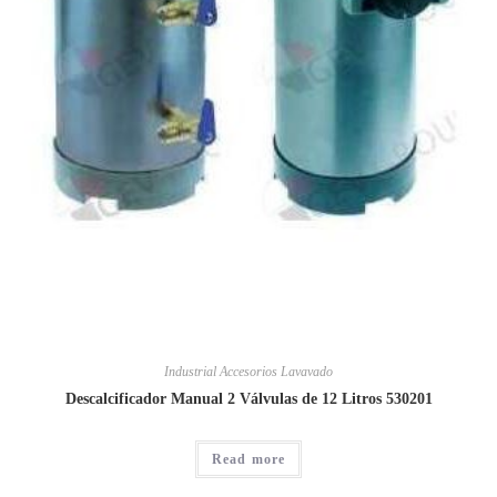
Industrial Accesorios Lavavado
Descalcificador Manual 2 Válvulas de 12 Litros 530201
Read more