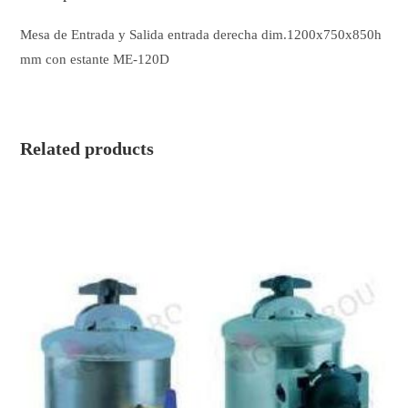
Mesa de Entrada y Salida entrada derecha dim.1200x750x850h
mm con estante ME-120D
Related products