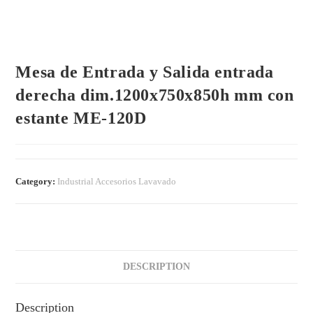
Mesa de Entrada y Salida entrada
derecha dim.1200x750x850h mm con
estante ME-120D
Category:
Industrial Accesorios Lavavado
DESCRIPTION
Description