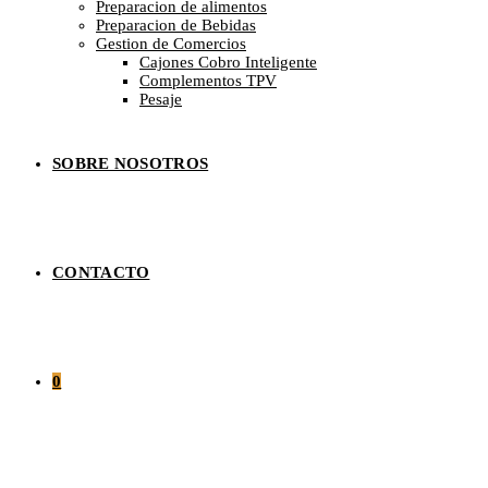
Preparacion de alimentos
Preparacion de Bebidas
Gestion de Comercios
Cajones Cobro Inteligente
Complementos TPV
Pesaje
SOBRE NOSOTROS
CONTACTO
0