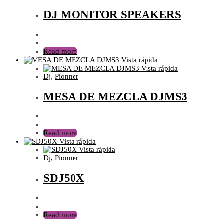
DJ MONITOR SPEAKERS
Read more
Vista rápida
Vista rápida
Dj
,
Pionner
MESA DE MEZCLA DJMS3
Read more
Vista rápida
Vista rápida
Dj
,
Pionner
SDJ50X
Read more