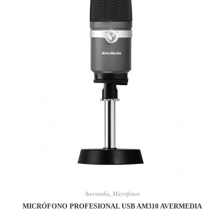
Avermedia
,
Micrófonos
MICRÓFONO PROFESIONAL USB AM310 AVERMEDIA