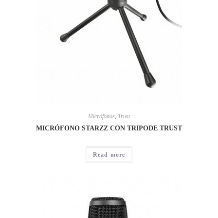
Micrófonos
,
Trust
MICRÓFONO STARZZ CON TRIPODE TRUST
Read more