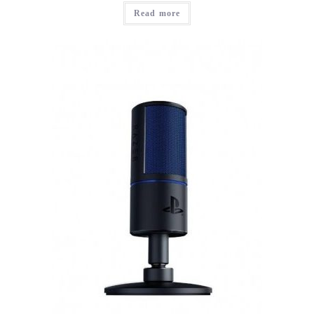
Read more