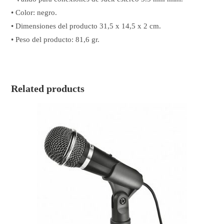
• Color: negro.
• Dimensiones del producto 31,5 x 14,5 x 2 cm.
• Peso del producto: 81,6 gr.
Related products