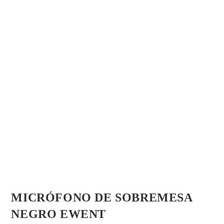
MICRÓFONO DE SOBREMESA
NEGRO EWENT