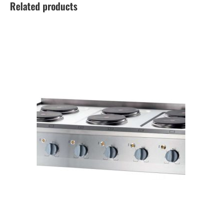
Related products