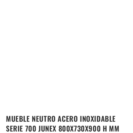
MUEBLE NEUTRO ACERO INOXIDABLE
SERIE 700 JUNEX 800X730X900 H MM