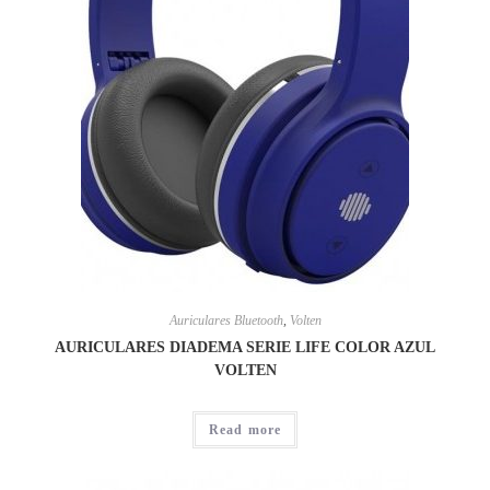
Auriculares Bluetooth
,
Volten
AURICULARES DIADEMA SERIE LIFE COLOR AZUL
VOLTEN
Read more