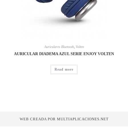
Auriculares Bluetooth
,
Volten
AURICULAR DIADEMA AZUL SERIE ENJOY VOLTEN
Read more
WEB CREADA POR
MULTIAPLICACIONES.NET