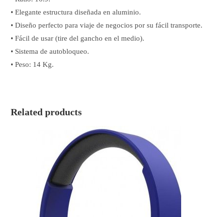
• Elegante estructura diseñada en aluminio.
• Diseño perfecto para viaje de negocios por su fácil transporte.
• Fácil de usar (tire del gancho en el medio).
• Sistema de autobloqueo.
• Peso: 14 Kg.
Related products