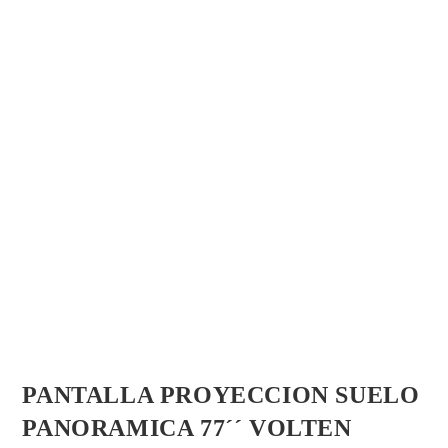
PANTALLA PROYECCION SUELO
PANORAMICA 77´´ VOLTEN