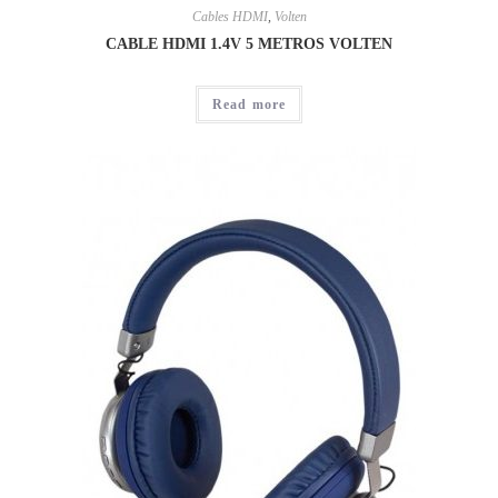
Cables HDMI
,
Volten
CABLE HDMI 1.4V 5 METROS VOLTEN
Read more