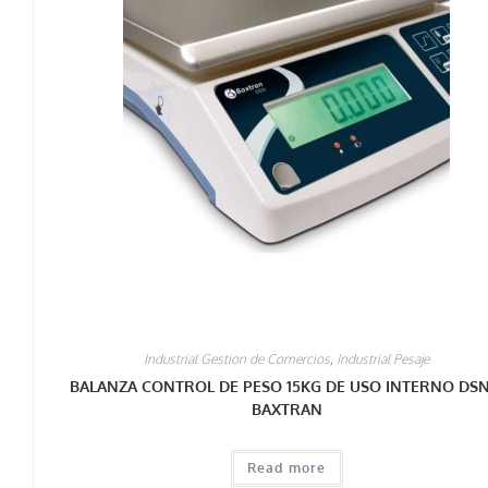
Industrial Gestion de Comercios
,
Industrial Pesaje
BALANZA CONTROL DE PESO 15KG DE USO INTERNO DSN
BAXTRAN
Read more