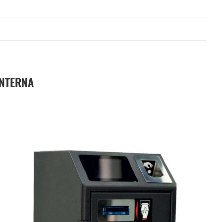
INTERNA