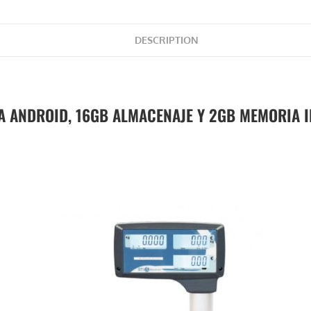
DESCRIPTION
A ANDROID, 16GB ALMACENAJE Y 2GB MEMORIA 