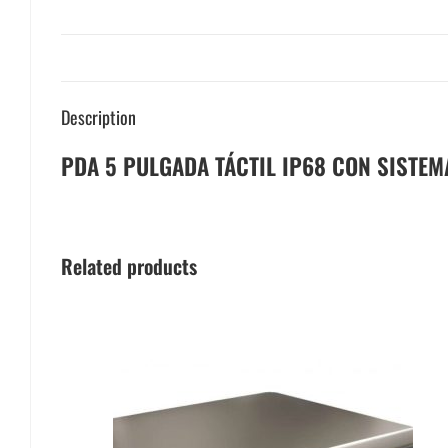
Description
PDA 5 PULGADA TÁCTIL IP68 CON SISTEM
Related products