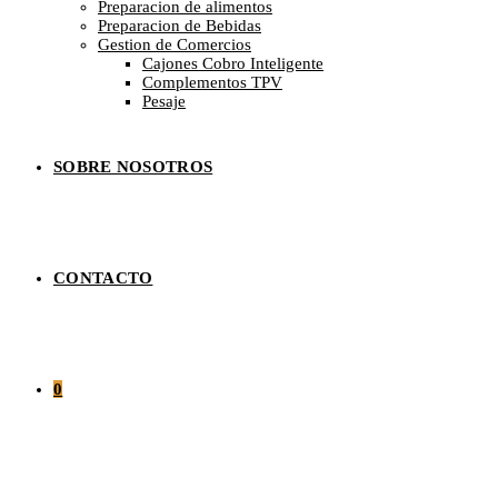
Preparacion de alimentos
Preparacion de Bebidas
Gestion de Comercios
Cajones Cobro Inteligente
Complementos TPV
Pesaje
SOBRE NOSOTROS
CONTACTO
0