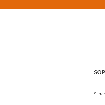
SOP
Categor