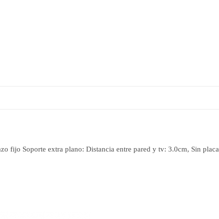
 fijo Soporte extra plano: Distancia entre pared y tv: 3.0cm, Sin placa t