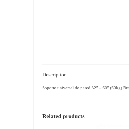
Description
Soporte universal de pared 32″ – 60″ (60kg) Brazo
Related products