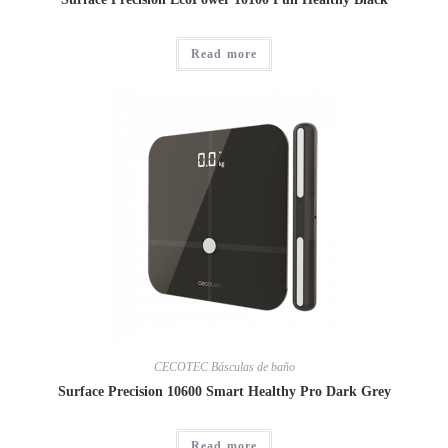
Read more
CECOTEC Básculas de baño
Surface Precision 10600 Smart Healthy Pro Dark Grey
Read more