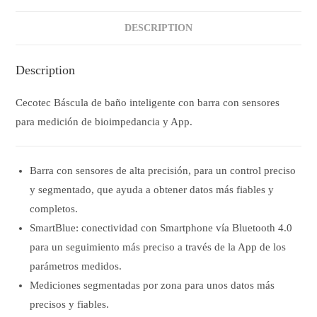
DESCRIPTION
Description
Cecotec Báscula de baño inteligente con barra con sensores
para medición de bioimpedancia y App.
Barra con sensores de alta precisión, para un control preciso
y segmentado, que ayuda a obtener datos más fiables y
completos.
SmartBlue: conectividad con Smartphone vía Bluetooth 4.0
para un seguimiento más preciso a través de la App de los
parámetros medidos.
Mediciones segmentadas por zona para unos datos más
precisos y fiables.