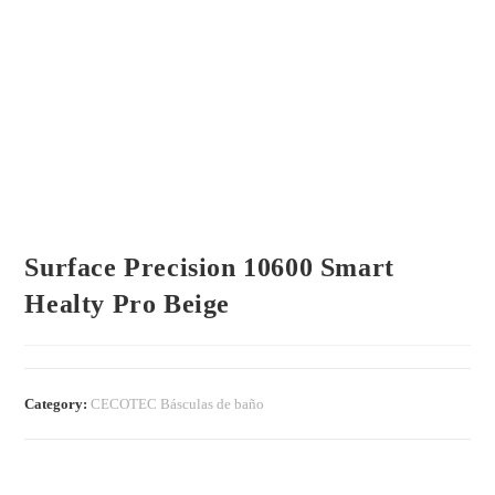
Surface Precision 10600 Smart
Healty Pro Beige
Category:
CECOTEC Básculas de baño