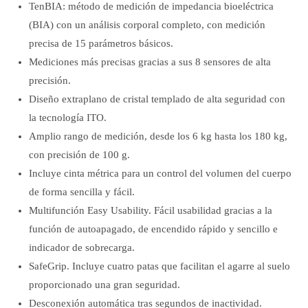
TenBIA: método de medición de impedancia bioeléctrica
(BIA) con un análisis corporal completo, con medición
precisa de 15 parámetros básicos.
Mediciones más precisas gracias a sus 8 sensores de alta
precisión.
Diseño extraplano de cristal templado de alta seguridad con
la tecnología ITO.
Amplio rango de medición, desde los 6 kg hasta los 180 kg,
con precisión de 100 g.
Incluye cinta métrica para un control del volumen del cuerpo
de forma sencilla y fácil.
Multifunción Easy Usability. Fácil usabilidad gracias a la
función de autoapagado, de encendido rápido y sencillo e
indicador de sobrecarga.
SafeGrip. Incluye cuatro patas que facilitan el agarre al suelo
proporcionado una gran seguridad.
Desconexión automática tras segundos de inactividad.