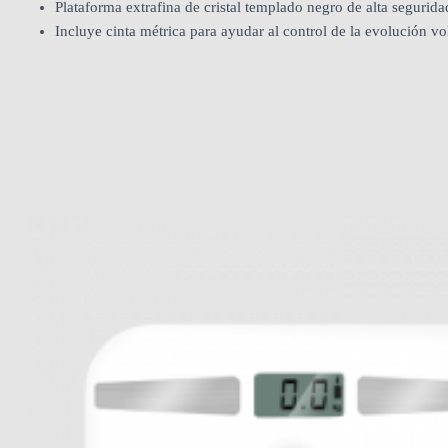
Plataforma extrafina de cristal templado negro de alta segurida
Incluye cinta métrica para ayudar al control de la evolución vo