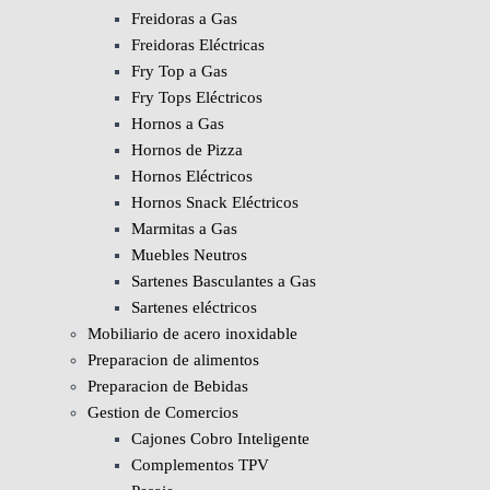
Freidoras a Gas
Freidoras Eléctricas
Fry Top a Gas
Fry Tops Eléctricos
Hornos a Gas
Hornos de Pizza
Hornos Eléctricos
Hornos Snack Eléctricos
Marmitas a Gas
Muebles Neutros
Sartenes Basculantes a Gas
Sartenes eléctricos
Mobiliario de acero inoxidable
Preparacion de alimentos
Preparacion de Bebidas
Gestion de Comercios
Cajones Cobro Inteligente
Complementos TPV