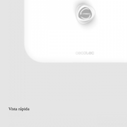
Vista rápida