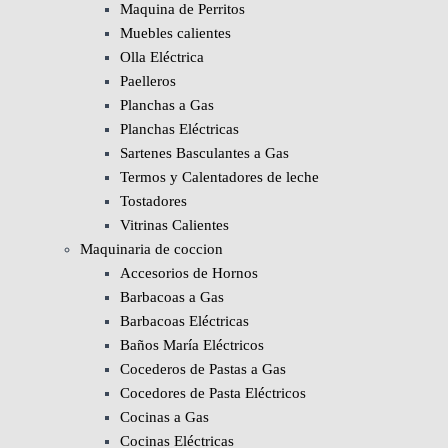
Maquina de Perritos
Muebles calientes
Olla Eléctrica
Paelleros
Planchas a Gas
Planchas Eléctricas
Sartenes Basculantes a Gas
Termos y Calentadores de leche
Tostadores
Vitrinas Calientes
Maquinaria de coccion
Accesorios de Hornos
Barbacoas a Gas
Barbacoas Eléctricas
Baños María Eléctricos
Cocederos de Pastas a Gas
Cocedores de Pasta Eléctricos
Cocinas a Gas
Cocinas Eléctricas