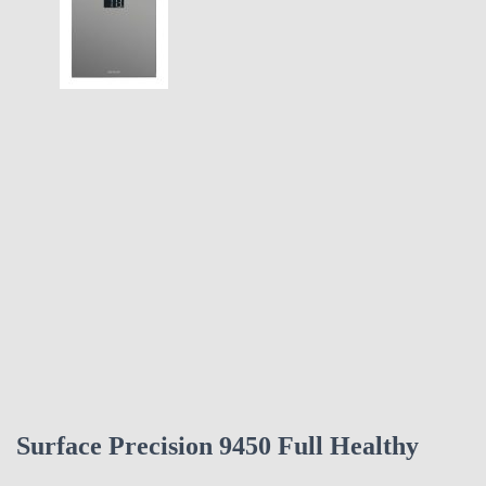
Surface Precision 9450 Full Healthy