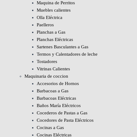
Maquina de Perritos
Muebles calientes
Olla Eléctrica
Paelleros
Planchas a Gas
Planchas Eléctricas
Sartenes Basculantes a Gas
Termos y Calentadores de leche
Tostadores
Vitrinas Calientes
Maquinaria de coccion
Accesorios de Hornos
Barbacoas a Gas
Barbacoas Eléctricas
Baños María Eléctricos
Cocederos de Pastas a Gas
Cocedores de Pasta Eléctricos
Cocinas a Gas
Cocinas Eléctricas