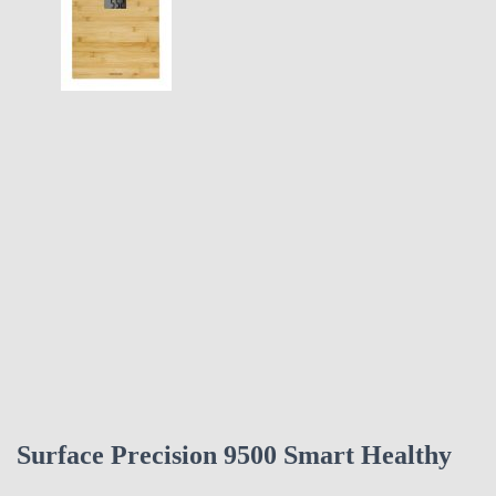
Surface Precision 9500 Smart Healthy