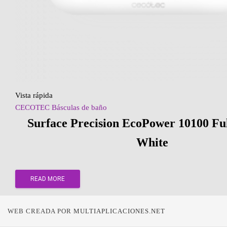
Vista rápida
CECOTEC Básculas de baño
Surface Precision EcoPower 10100 Fu
White
READ MORE
WEB CREADA POR
MULTIAPLICACIONES.NET