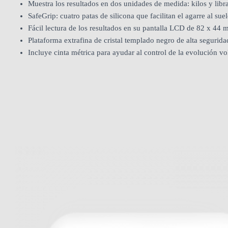
Muestra los resultados en dos unidades de medida: kilos y libra
SafeGrip: cuatro patas de silicona que facilitan el agarre al s
Fácil lectura de los resultados en su pantalla LCD de 82 x 44 m
Plataforma extrafina de cristal templado negro de alta segurida
Incluye cinta métrica para ayudar al control de la evolución vo