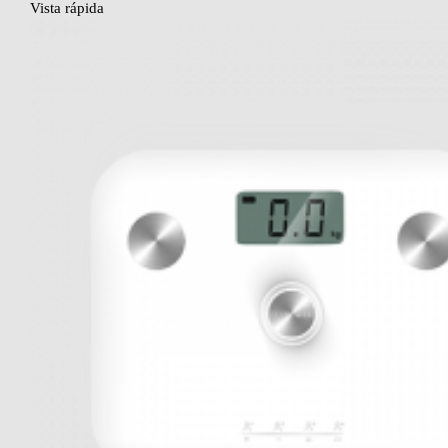
Vista rápida