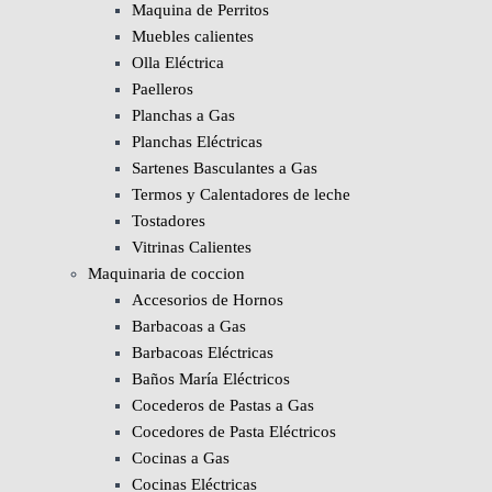
Maquina de Perritos
Muebles calientes
Olla Eléctrica
Paelleros
Planchas a Gas
Planchas Eléctricas
Sartenes Basculantes a Gas
Termos y Calentadores de leche
Tostadores
Vitrinas Calientes
Maquinaria de coccion
Accesorios de Hornos
Barbacoas a Gas
Barbacoas Eléctricas
Baños María Eléctricos
Cocederos de Pastas a Gas
Cocedores de Pasta Eléctricos
Cocinas a Gas
Cocinas Eléctricas