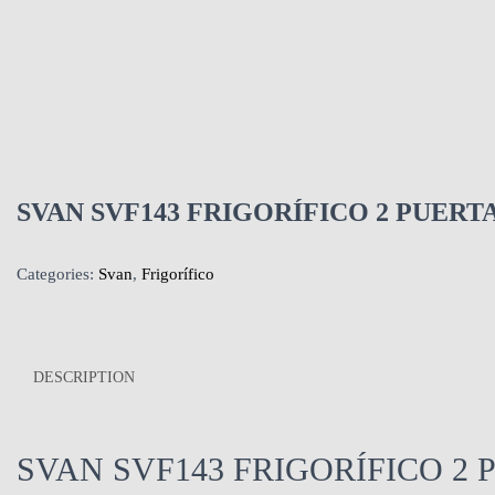
SVAN SVF143 FRIGORÍFICO 2 PUERT
Categories:
Svan
,
Frigorífico
DESCRIPTION
SVAN SVF143 FRIGORÍFICO 2