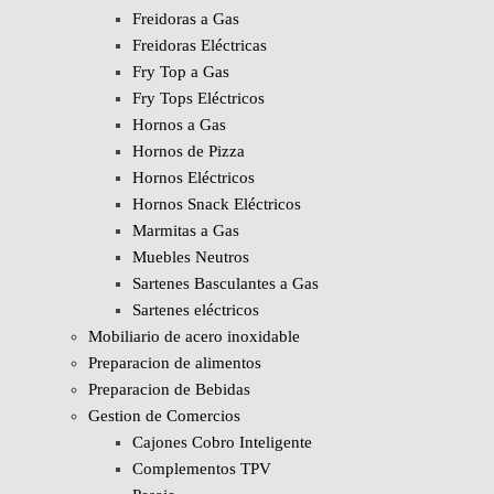
Freidoras a Gas
Freidoras Eléctricas
Fry Top a Gas
Fry Tops Eléctricos
Hornos a Gas
Hornos de Pizza
Hornos Eléctricos
Hornos Snack Eléctricos
Marmitas a Gas
Muebles Neutros
Sartenes Basculantes a Gas
Sartenes eléctricos
Mobiliario de acero inoxidable
Preparacion de alimentos
Preparacion de Bebidas
Gestion de Comercios
Cajones Cobro Inteligente
Complementos TPV