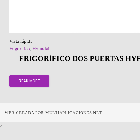
Vista rápida
Frigorífico
,
Hyundai
FRIGORÍFICO DOS PUERTAS HYF
READ MORE
WEB CREADA POR
MULTIAPLICACIONES.NET
×