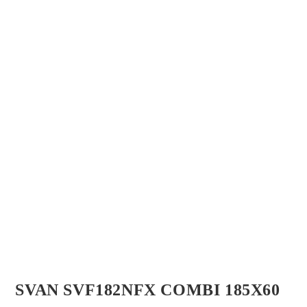
SVAN SVF182NFX COMBI 185X60