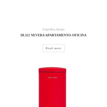
Frigorífico
,
Kympo
DL112 NEVERA APARTAMENTO-OFICINA
Read more