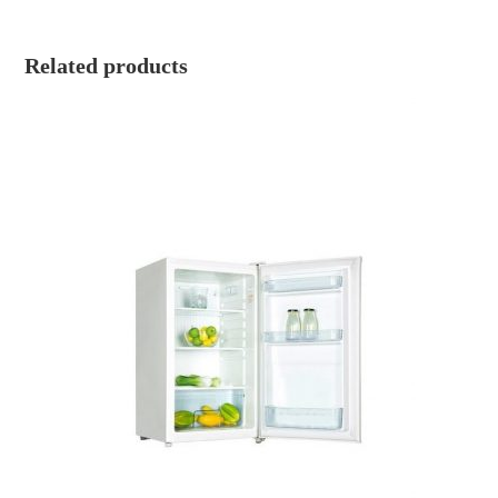
Related products