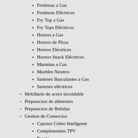
Freidoras a Gas
Freidoras Eléctricas
Fry Top a Gas
Fry Tops Eléctricos
Hornos a Gas
Hornos de Pizza
Hornos Eléctricos
Hornos Snack Eléctricos
Marmitas a Gas
Muebles Neutros
Sartenes Basculantes a Gas
Sartenes eléctricos
Mobiliario de acero inoxidable
Preparacion de alimentos
Preparacion de Bebidas
Gestion de Comercios
Cajones Cobro Inteligente
Complementos TPV