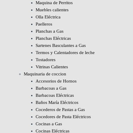
Maquina de Perritos
Muebles calientes
Olla Eléctrica
Paelleros
Planchas a Gas
Planchas Eléctricas
Sartenes Basculantes a Gas
Termos y Calentadores de leche
Tostadores
Vitrinas Calientes
Maquinaria de coccion
Accesorios de Hornos
Barbacoas a Gas
Barbacoas Eléctricas
Baños María Eléctricos
Cocederos de Pastas a Gas
Cocedores de Pasta Eléctricos
Cocinas a Gas
Cocinas Eléctricas