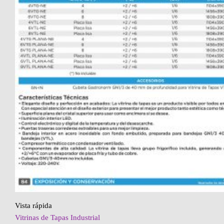
Vista rápida
Vitrinas de Tapas Industrial