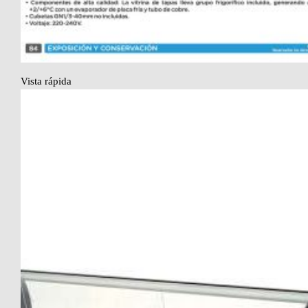
Vista rápida