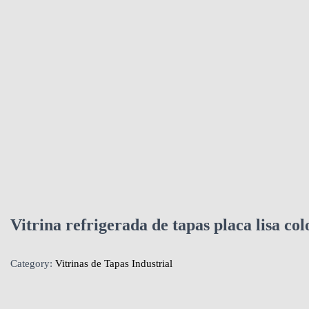
Vitrina refrigerada de tapas placa lisa
Category:
Vitrinas de Tapas Industrial