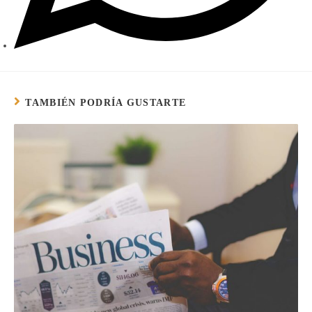
TAMBIÉN PODRÍA GUSTARTE