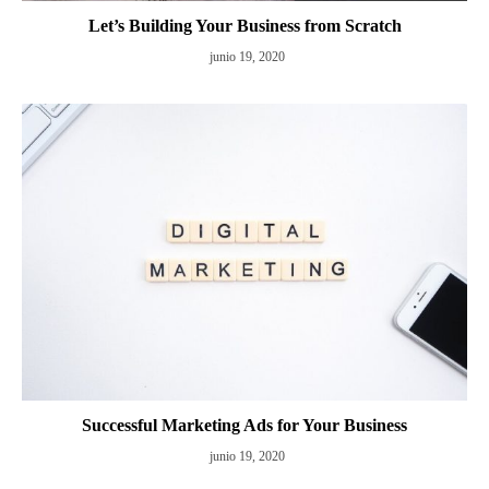
Let’s Building Your Business from Scratch
junio 19, 2020
Successful Marketing Ads for Your Business
junio 19, 2020