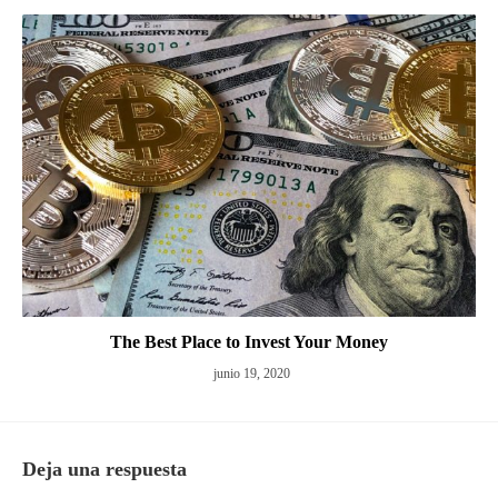
The Best Place to Invest Your Money
junio 19, 2020
Deja una respuesta